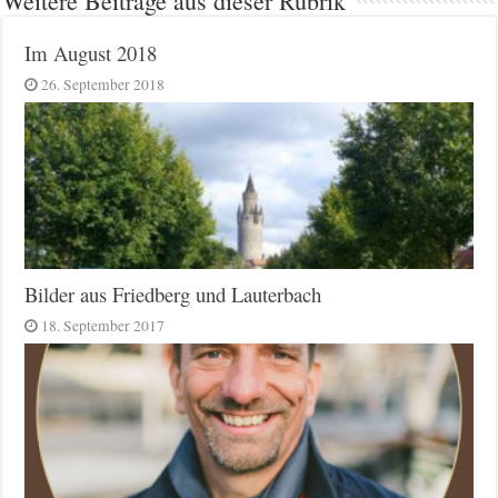
Weitere Beiträge aus dieser Rubrik
Im August 2018
26. September 2018
Bilder aus Friedberg und Lauterbach
18. September 2017