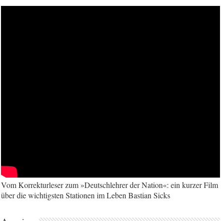
Vom Korrekturleser zum »Deutschlehrer der Nation«: ein kurzer Film
über die wichtigsten Stationen im Leben Bastian Sicks