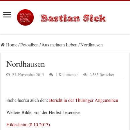
Home
/
Fotoalben
/
Aus meinem Leben
/
Nordhausen
Nordhausen
23. November 2013
1 Kommentar
2,585 Besucher
Siehe hierzu auch den:
Bericht in der Thüringer Allgemeinen
Weitere Bilder von der Herbst-Lesereise:
Hildesheim (8.10.2013)