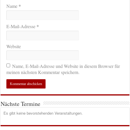
*
Name
*
E-Mail-Adresse
Website
Name, E-Mail-Adresse und Website in diesem Browser für
meinen nächsten Kommentar speichern.
Nächste Termine
Es gibt keine bevorstehenden Veranstaltungen.