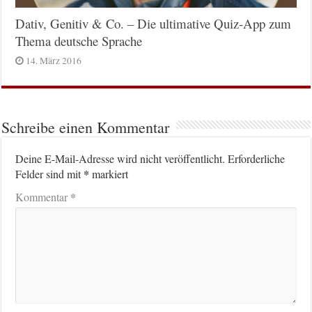
Dativ, Genitiv & Co. – Die ultimative Quiz-App zum
Thema deutsche Sprache
14. März 2016
Schreibe einen Kommentar
Deine E-Mail-Adresse wird nicht veröffentlicht.
Erforderliche
*
Felder sind mit
markiert
*
Kommentar