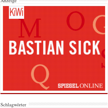
Anzeige
Schlagwörter