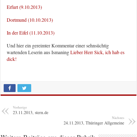
Erfurt (9.10.2013)
Dortmund (10.10.2013)
In der Eifel (11.10.2013)
Und hier ein gereimter Kommentar einer sehnsüchtig
wartenden Leserin aus Ismaning
Lieber Herr Sick, ich hab es
dick!
Vorherige
23.11.2013, stern.de
Nächstes
24.11.2013, Thüringer Allgemeine