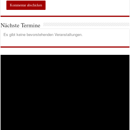
Nächste Termine
Es gibt keine bevorstehenden Veranstaltungen.