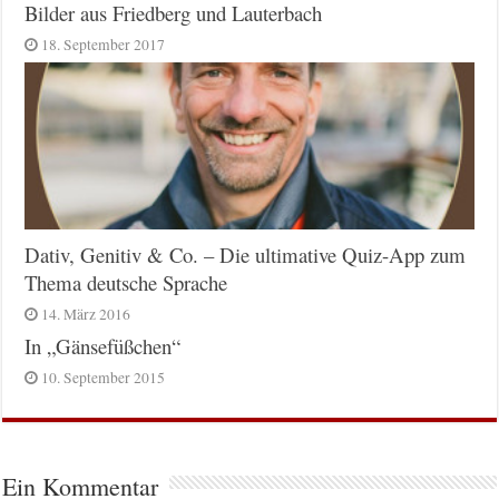
Bilder aus Friedberg und Lauterbach
18. September 2017
Dativ, Genitiv & Co. – Die ultimative Quiz-App zum
Thema deutsche Sprache
14. März 2016
In „Gänsefüßchen“
10. September 2015
Ein Kommentar