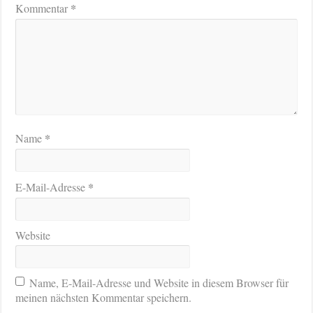
*
Kommentar
*
Name
*
E-Mail-Adresse
Website
Name, E-Mail-Adresse und Website in diesem Browser für
meinen nächsten Kommentar speichern.