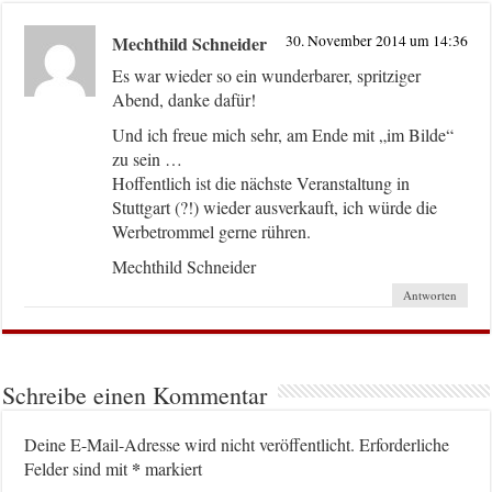
Mechthild Schneider
30. November 2014 um 14:36
Es war wieder so ein wunderbarer, spritziger
Abend, danke dafür!
Und ich freue mich sehr, am Ende mit „im Bilde“
zu sein …
Hoffentlich ist die nächste Veranstaltung in
Stuttgart (?!) wieder ausverkauft, ich würde die
Werbetrommel gerne rühren.
Mechthild Schneider
Antworten
Schreibe einen Kommentar
Deine E-Mail-Adresse wird nicht veröffentlicht.
Erforderliche
*
Felder sind mit
markiert