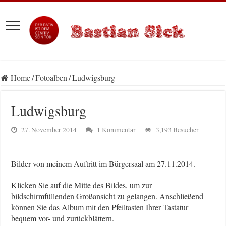
Home
/
Fotoalben
/
Ludwigsburg
Ludwigsburg
27. November 2014
1 Kommentar
3,193 Besucher
Bilder von meinem Auftritt im Bürgersaal am 27.11.2014.
Klicken Sie auf die Mitte des Bildes, um zur
bildschirmfüllenden Großansicht zu gelangen. Anschließend
können Sie das Album mit den Pfeiltasten Ihrer Tastatur
bequem vor- und zurückblättern.