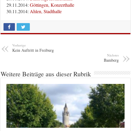
29.11.2014:
Göttingen, Konzerthalle
30.11.2014:
Ahlen, Stadthalle
Vorherige
Kein Auftritt in Freiburg
Nächstes
Bamberg
Weitere Beiträge aus dieser Rubrik