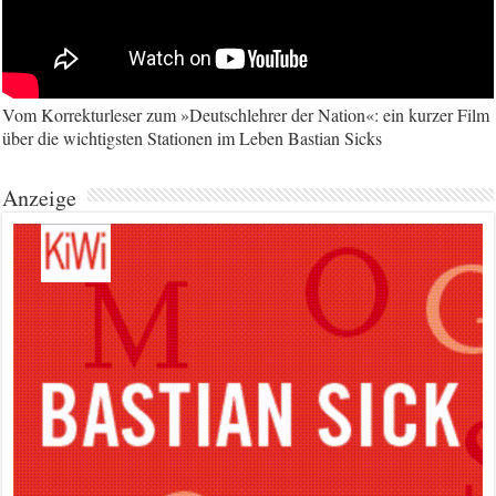
Vom Korrekturleser zum »Deutschlehrer der Nation«: ein kurzer Film
über die wichtigsten Stationen im Leben Bastian Sicks
Anzeige