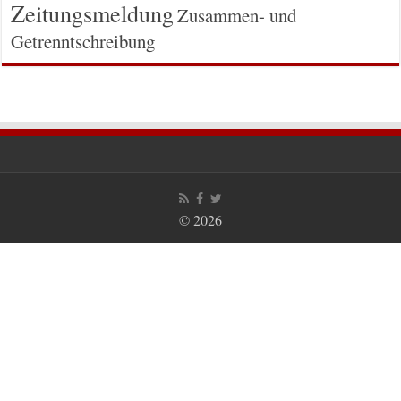
Zeitungsmeldung
Zusammen- und
Getrenntschreibung
© 2026