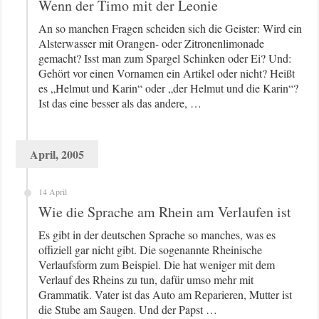
Wenn der Timo mit der Leonie
An so manchen Fragen scheiden sich die Geister: Wird ein
Alsterwasser mit Orangen- oder Zitronenlimonade
gemacht? Isst man zum Spargel Schinken oder Ei? Und:
Gehört vor einen Vornamen ein Artikel oder nicht? Heißt
es „Helmut und Karin“ oder „der Helmut und die Karin“?
Ist das eine besser als das andere, …
April, 2005
14 April
Wie die Sprache am Rhein am Verlaufen ist
Es gibt in der deutschen Sprache so manches, was es
offiziell gar nicht gibt. Die sogenannte Rheinische
Verlaufsform zum Beispiel. Die hat weniger mit dem
Verlauf des Rheins zu tun, dafür umso mehr mit
Grammatik. Vater ist das Auto am Reparieren, Mutter ist
die Stube am Saugen. Und der Papst …