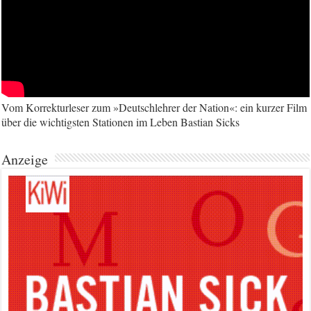
Vom Korrekturleser zum »Deutschlehrer der Nation«: ein kurzer Film
über die wichtigsten Stationen im Leben Bastian Sicks
Anzeige