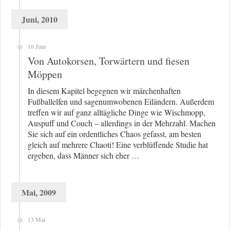
Juni, 2010
16 Juni
Von Autokorsen, Torwärtern und fiesen
Möppen
In diesem Kapitel begegnen wir märchenhaften
Fußballelfen und sagenumwobenen Eiländern. Außerdem
treffen wir auf ganz alltägliche Dinge wie Wischmopp,
Auspuff und Couch – allerdings in der Mehrzahl. Machen
Sie sich auf ein ordentliches Chaos gefasst, am besten
gleich auf mehrere Chaoti! Eine verblüffende Studie hat
ergeben, dass Männer sich eher …
Mai, 2009
13 Mai