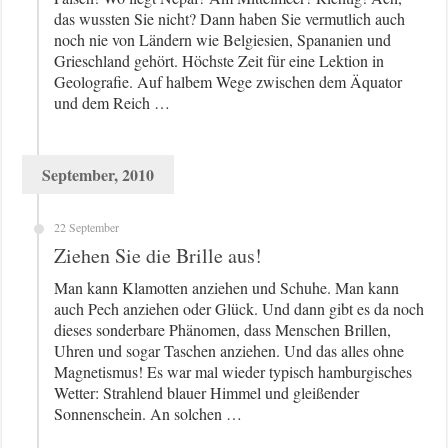
das wussten Sie nicht? Dann haben Sie vermutlich auch
noch nie von Ländern wie Belgiesien, Spananien und
Grieschland gehört. Höchste Zeit für eine Lektion in
Geolografie. Auf halbem Wege zwischen dem Äquator
und dem Reich …
September, 2010
22 September
Ziehen Sie die Brille aus!
Man kann Klamotten anziehen und Schuhe. Man kann
auch Pech anziehen oder Glück. Und dann gibt es da noch
dieses sonderbare Phänomen, dass Menschen Brillen,
Uhren und sogar Taschen anziehen. Und das alles ohne
Magnetismus! Es war mal wieder typisch hamburgisches
Wetter: Strahlend blauer Himmel und gleißender
Sonnenschein. An solchen …