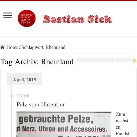
Home
/
Schlagwort:
Rheinland
Tag Archiv:
Rheinland
April, 2015
22 April
Pelz vom Uhrentier
Zum
nächst
en
Fundst