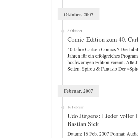
Oktober, 2007
8 Oktober
Comic-Edition zum 40. Car
40 Jahre Carlsen Comics ? Die Jubi
Jahren für ein erfolgreiches Program
hochwertigen Edition vereint. Alle
Seiten. Spirou & Fantasio Der »Spi
Februar, 2007
16 Februar
Udo Jürgens: Lieder voller
Bastian Sick
Datum: 16 Feb. 2007 Format: Aud