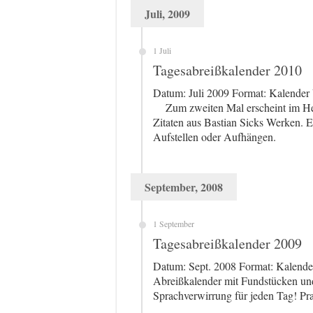
Juli, 2009
1 Juli
Tagesabreißkalender 2010
Datum: Juli 2009 Format: Kalen
Zum zweiten Mal erscheint im Hey
Zitaten aus Bastian Sicks Werken. 
Aufstellen oder Aufhängen.
September, 2008
1 September
Tagesabreißkalender 2009
Datum: Sept. 2008 Format: Kale
Abreißkalender mit Fundstücken und
Sprachverwirrung für jeden Tag! Pr