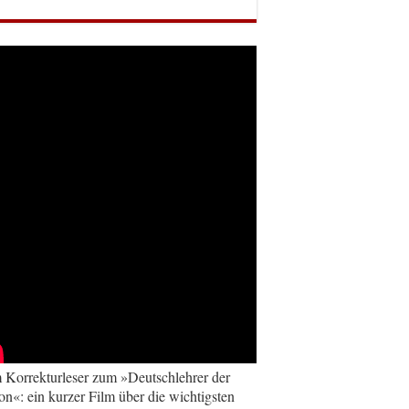
Korrekturleser zum »Deutschlehrer der
on«: ein kurzer Film über die wichtigsten