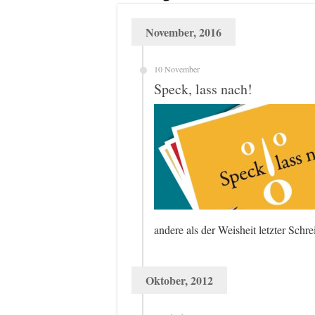
November, 2016
10 November
Speck, lass nach!
andere als der Weisheit letzter Sch
Oktober, 2012