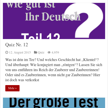
Quiz Nr. 12
12. August 2015
Quiz
4,959
Was ist drin im Tee? Und welches Geschlecht hat „Klientel“?
Und überhaupt: Wie konjugiert man „röntgen“? Lassen Sie sich
von uns entführen ins Reich der Zauberer und Zaubererinnen!
Oder sind es Zaubrerinnen, wenn nicht gar Zauberinnen? Hier
ist doch was verkorkst
Mehr »