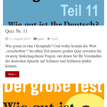
Quiz Nr. 11
11. August 2015
Quiz
4,847
Was genau ist eine Olympiade? Und woher kommt das Wort
„verschroben“? Im elften Teil unseres großen Quiz erwarten Sie
zwanzig funkelnagelneue Fragen, mit denen Sie Ihr Verständnis
der deutschen Sprache auf Schmerz und Schlieren prüfen
können.
Mehr »