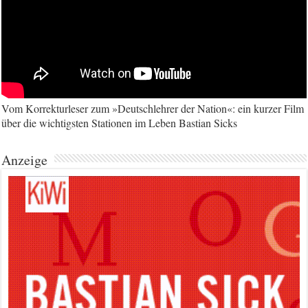
Vom Korrekturleser zum »Deutschlehrer der Nation«: ein kurzer Film
über die wichtigsten Stationen im Leben Bastian Sicks
Anzeige