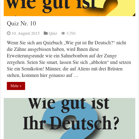
Quiz Nr. 10
10. August 2015
Quiz
3,701
Wenn Sie sich am Quizbuch „Wie gut ist Ihr Deutsch?“ nicht
die Zähne ausgebissen haben, wird Ihnen diese
Erweiterungsrunde wie ein Sahnebonbon auf der Zunge
zergehen. Seien Sie smart, lassen Sie sich „abholen“ und setzen
Sie ein Semikolon! Männer, die auf Aliens mit drei Brüsten
stehen, kommen hier genauso auf …
Mehr »