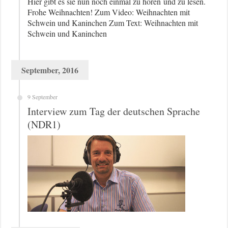
Hier gibt es sie nun noch einmal zu hören und zu lesen.
Frohe Weihnachten! Zum Video: Weihnachten mit
Schwein und Kaninchen Zum Text: Weihnachten mit
Schwein und Kaninchen
September, 2016
9 September
Interview zum Tag der deutschen Sprache
(NDR1)