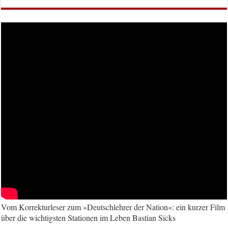
Vom Korrekturleser zum »Deutschlehrer der Nation«: ein kurzer Film
über die wichtigsten Stationen im Leben Bastian Sicks