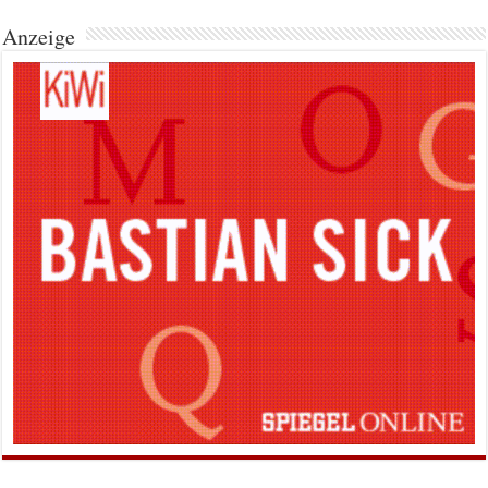
Anzeige