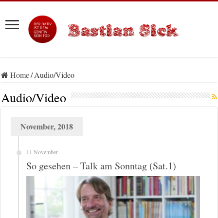
Home
/
Audio/Video
Audio/Video
November, 2018
11 November
So gesehen – Talk am Sonntag (Sat.1)