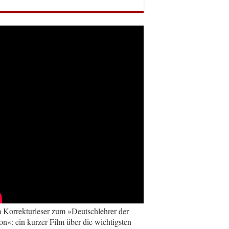
Korrekturleser zum »Deutschlehrer der
on«: ein kurzer Film über die wichtigsten