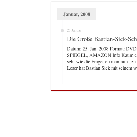
Januar, 2008
25 Januar
Die Große Bastian-Sick-Sc
Datum: 25. Jan. 2008 Format: D
SPIEGEL, AMAZON Info Kaum ein sp
sehr wie die Frage, ob man nun „zu 
Leser hat Bastian Sick mit seine