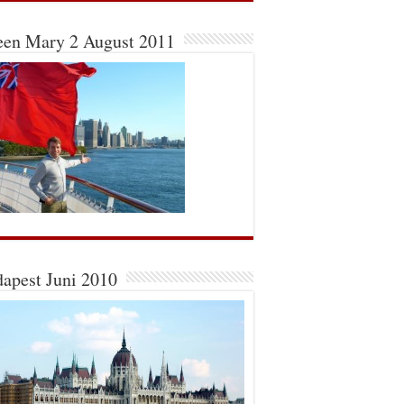
en Mary 2 August 2011
apest Juni 2010