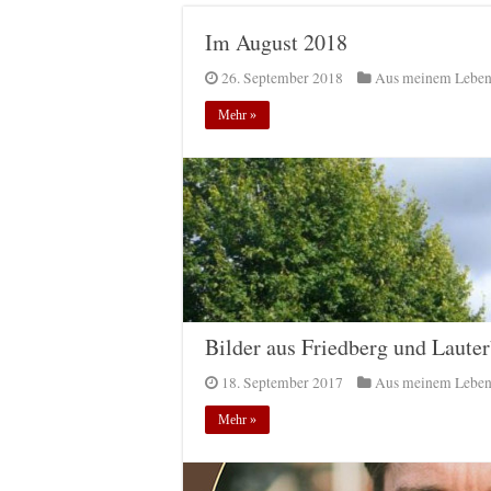
Im August 2018
26. September 2018
Aus meinem Lebe
Mehr »
Bilder aus Friedberg und Laute
18. September 2017
Aus meinem Lebe
Mehr »