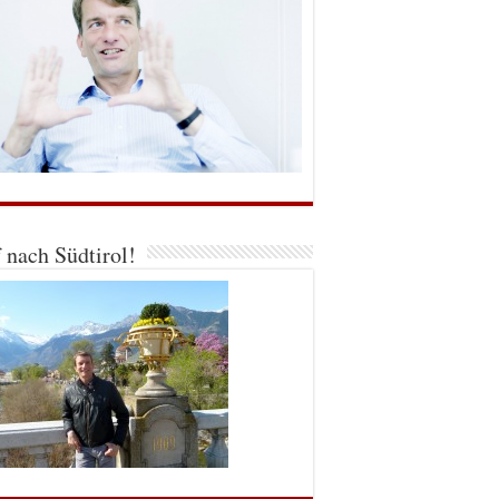
 nach Südtirol!