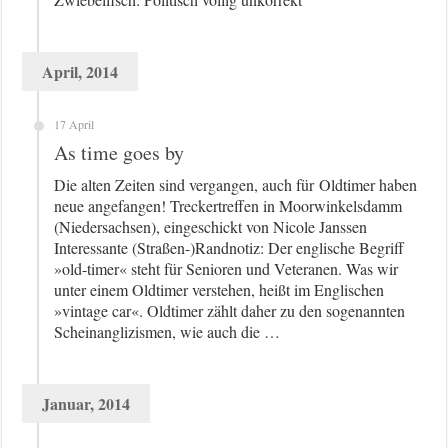
April, 2014
17 April
As time goes by
Die alten Zeiten sind vergangen, auch für Oldtimer haben
neue angefangen! Treckertreffen in Moorwinkelsdamm
(Niedersachsen), eingeschickt von Nicole Janssen
Interessante (Straßen-)Randnotiz: Der englische Begriff
»old-timer« steht für Senioren und Veteranen. Was wir
unter einem Oldtimer verstehen, heißt im Englischen
»vintage car«. Oldtimer zählt daher zu den sogenannten
Scheinanglizismen, wie auch die …
Januar, 2014