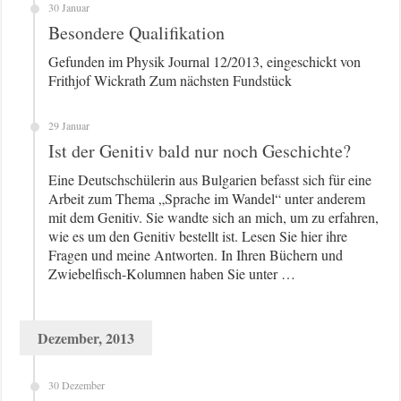
30 Januar
Besondere Qualifikation
Gefunden im Physik Journal 12/2013, eingeschickt von
Frithjof Wickrath Zum nächsten Fundstück
29 Januar
Ist der Genitiv bald nur noch Geschichte?
Eine Deutschschülerin aus Bulgarien befasst sich für eine
Arbeit zum Thema „Sprache im Wandel“ unter anderem
mit dem Genitiv. Sie wandte sich an mich, um zu erfahren,
wie es um den Genitiv bestellt ist. Lesen Sie hier ihre
Fragen und meine Antworten. In Ihren Büchern und
Zwiebelfisch-Kolumnen haben Sie unter …
Dezember, 2013
30 Dezember