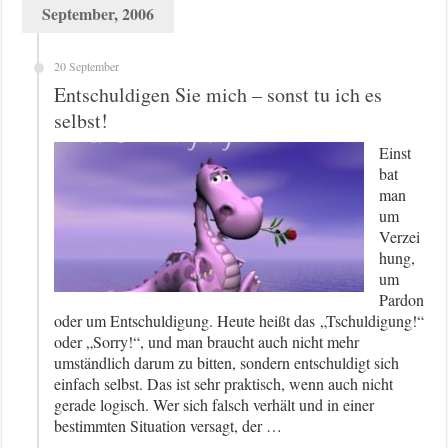
September, 2006
20 September
Entschuldigen Sie mich – sonst tu ich es
selbst!
Einst
bat
man
um
Verzei
hung,
um
Pardon
oder um Entschuldigung. Heute heißt das „Tschuldigung!“
oder „Sorry!“, und man braucht auch nicht mehr
umständlich darum zu bitten, sondern entschuldigt sich
einfach selbst. Das ist sehr praktisch, wenn auch nicht
gerade logisch. Wer sich falsch verhält und in einer
bestimmten Situation versagt, der …