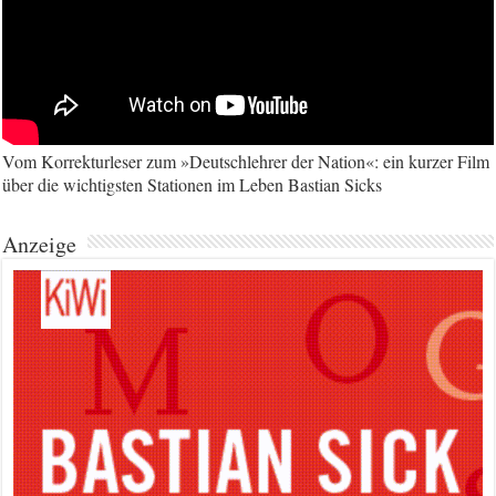
Vom Korrekturleser zum »Deutschlehrer der Nation«: ein kurzer Film
über die wichtigsten Stationen im Leben Bastian Sicks
Anzeige