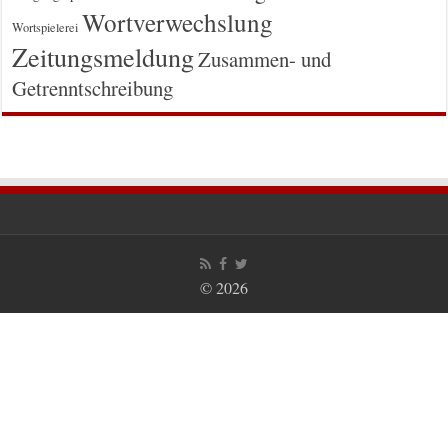
Wortverwechslung
Wortspielerei
Zeitungsmeldung
Zusammen- und
Getrenntschreibung
© 2026