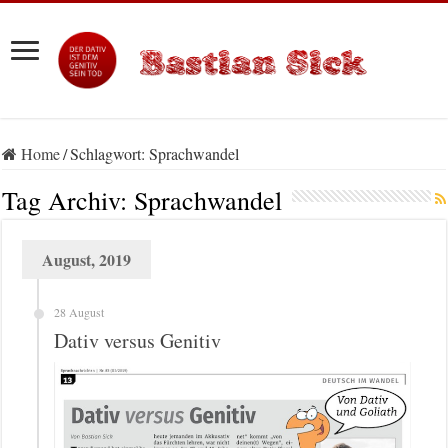
Home
/
Schlagwort:
Sprachwandel
Tag Archiv:
Sprachwandel
August, 2019
28 August
Dativ versus Genitiv