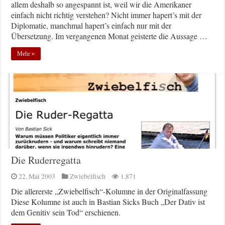
allem deshalb so angespannt ist, weil wir die Amerikaner
einfach nicht richtig verstehen? Nicht immer hapert’s mit der
Diplomatie, manchmal hapert’s einfach nur mit der
Übersetzung. Im vergangenen Monat geisterte die Aussage …
Mehr »
Die Ruderregatta
22. Mai 2003
Zwiebelfisch
1,871
Die allererste „Zwiebelfisch“-Kolumne in der Originalfassung
Diese Kolumne ist auch in Bastian Sicks Buch „Der Dativ ist
dem Genitiv sein Tod“ erschienen.