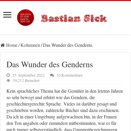
Home
/
Kolumnen
/
Das Wunder des Genderns
Das Wunder des Genderns
25. September 2022
10 Kommentare
59,212 Besucher
Kein sprachliches Thema hat die Gemüter in den letzten Jahren
so sehr bewegt und erhitzt wie das Gendern, die
geschlechtergerechte Sprache. Vieles ist darüber gesagt und
geschrieben worden, zahlreiche Bücher sind dazu erschienen.
Da ich in einer Umgebung aufgewachsen bin, in der Frauen
den Ton angaben oder zumindest mitbestimmten, war es für
mich immer selbstverständlich, dass Gruppenbezeichnungen