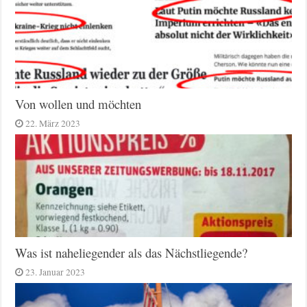
Von wollen und möchten
22. März 2023
Was ist naheliegender als das Nächstliegende?
23. Januar 2023