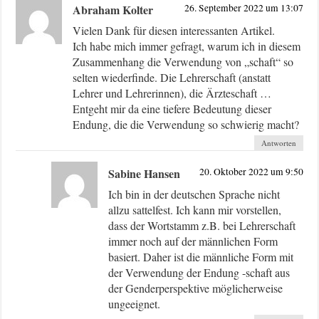
Abraham Kolter
26. September 2022 um 13:07
Vielen Dank für diesen interessanten Artikel.
Ich habe mich immer gefragt, warum ich in diesem
Zusammenhang die Verwendung von „schaft“ so
selten wiederfinde. Die Lehrerschaft (anstatt
Lehrer und Lehrerinnen), die Ärzteschaft …
Entgeht mir da eine tiefere Bedeutung dieser
Endung, die die Verwendung so schwierig macht?
Antworten
Sabine Hansen
20. Oktober 2022 um 9:50
Ich bin in der deutschen Sprache nicht
allzu sattelfest. Ich kann mir vorstellen,
dass der Wortstamm z.B. bei Lehrerschaft
immer noch auf der männlichen Form
basiert. Daher ist die männliche Form mit
der Verwendung der Endung -schaft aus
der Genderperspektive möglicherweise
ungeeignet.