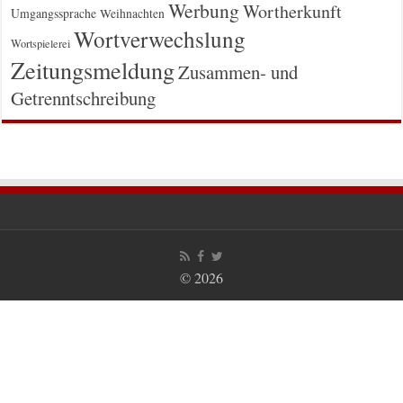
Werbung
Wortherkunft
Umgangssprache
Weihnachten
Wortverwechslung
Wortspielerei
Zeitungsmeldung
Zusammen- und
Getrenntschreibung
© 2026