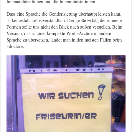
Innenarchitektinnen und die Innenministerinnen.
Dass eine Sprache die Genderisierung überhaupt leisten kann,
ist keinesfalls selbstverständlich. Der große Erfolg der »innen«-
Formen sollte uns nicht den Blick nach außen verstellen. Beim
Versuch, das schöne, kompakte Wort »Ärztin« in andere
Sprache zu übersetzen, landet man in den meisten Fällen beim
»doctor«.