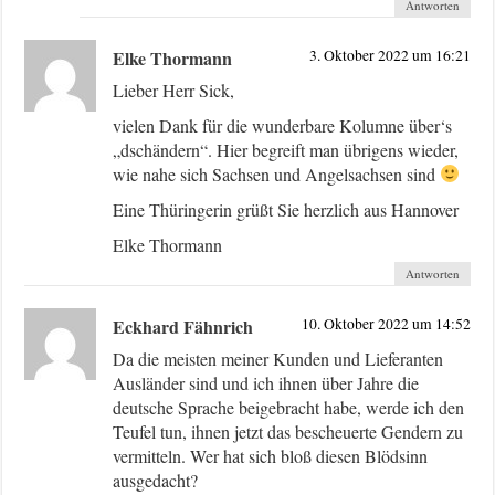
Antworten
Elke Thormann
3. Oktober 2022 um 16:21
Lieber Herr Sick,
vielen Dank für die wunderbare Kolumne über‘s
„dschändern“. Hier begreift man übrigens wieder,
wie nahe sich Sachsen und Angelsachsen sind
Eine Thüringerin grüßt Sie herzlich aus Hannover
Elke Thormann
Antworten
Eckhard Fähnrich
10. Oktober 2022 um 14:52
Da die meisten meiner Kunden und Lieferanten
Ausländer sind und ich ihnen über Jahre die
deutsche Sprache beigebracht habe, werde ich den
Teufel tun, ihnen jetzt das bescheuerte Gendern zu
vermitteln. Wer hat sich bloß diesen Blödsinn
ausgedacht?