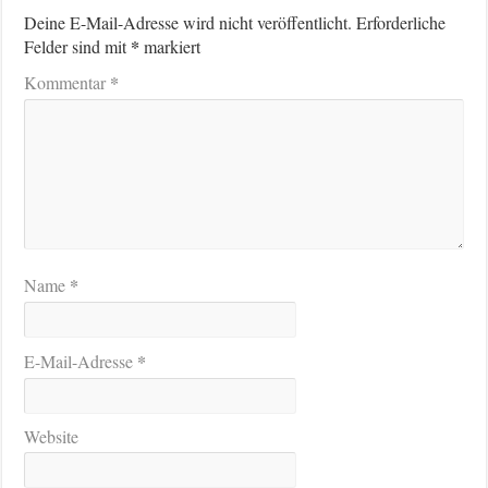
Deine E-Mail-Adresse wird nicht veröffentlicht.
Erforderliche
*
Felder sind mit
markiert
*
Kommentar
*
Name
*
E-Mail-Adresse
Website