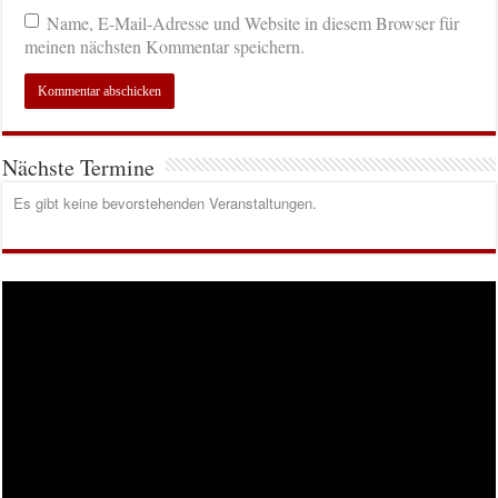
Name, E-Mail-Adresse und Website in diesem Browser für
meinen nächsten Kommentar speichern.
Nächste Termine
Es gibt keine bevorstehenden Veranstaltungen.