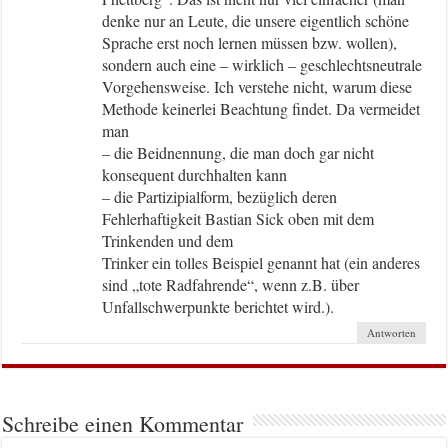
denke nur an Leute, die unsere eigentlich schöne
Sprache erst noch lernen müssen bzw. wollen),
sondern auch eine – wirklich – geschlechtsneutrale
Vorgehensweise. Ich verstehe nicht, warum diese
Methode keinerlei Beachtung findet. Da vermeidet
man
– die Beidnennung, die man doch gar nicht
konsequent durchhalten kann
– die Partizipialform, bezüglich deren
Fehlerhaftigkeit Bastian Sick oben mit dem
Trinkenden und dem
Trinker ein tolles Beispiel genannt hat (ein anderes
sind „tote Radfahrende“, wenn z.B. über
Unfallschwerpunkte berichtet wird.).
Antworten
Schreibe einen Kommentar