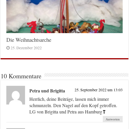
Die Weihnachtsarche
25. Dezember 2022
10 Kommentare
Petra und Brigitta
25. September 2022 um 13:03
Herrlich, deine Beiträge, lassen mich immer
schmunzeln. Den Nagel auf den Kopf getroffen.
LG von Brigitta und Petra aus Hamburg❣
Antworten