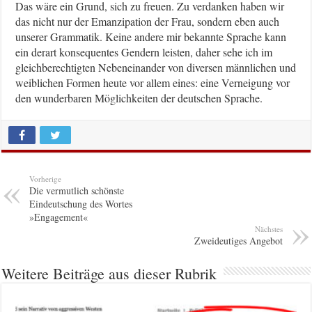
Das wäre ein Grund, sich zu freuen. Zu verdanken haben wir
das nicht nur der Emanzipation der Frau, sondern eben auch
unserer Grammatik. Keine andere mir bekannte Sprache kann
ein derart konsequentes Gendern leisten, daher sehe ich im
gleichberechtigten Nebeneinander von diversen männlichen und
weiblichen Formen heute vor allem eines: eine Verneigung vor
den wunderbaren Möglichkeiten der deutschen Sprache.
Vorherige
Die vermutlich schönste
Eindeutschung des Wortes
»Engagement«
Nächstes
Zweideutiges Angebot
Weitere Beiträge aus dieser Rubrik