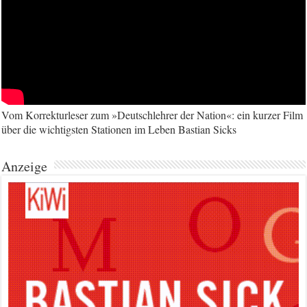
Vom Korrekturleser zum »Deutschlehrer der Nation«: ein kurzer Film
über die wichtigsten Stationen im Leben Bastian Sicks
Anzeige