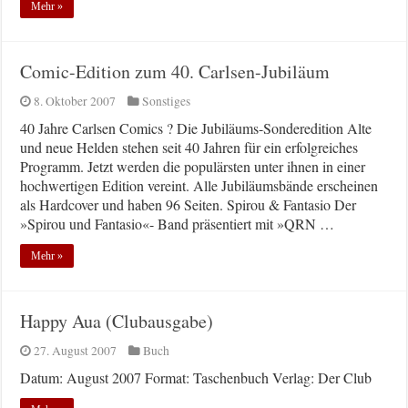
Mehr »
Comic-Edition zum 40. Carlsen-Jubiläum
8. Oktober 2007
Sonstiges
40 Jahre Carlsen Comics ? Die Jubiläums-Sonderedition Alte
und neue Helden stehen seit 40 Jahren für ein erfolgreiches
Programm. Jetzt werden die populärsten unter ihnen in einer
hochwertigen Edition vereint. Alle Jubiläumsbände erscheinen
als Hardcover und haben 96 Seiten. Spirou & Fantasio Der
»Spirou und Fantasio«- Band präsentiert mit »QRN …
Mehr »
Happy Aua (Clubausgabe)
27. August 2007
Buch
Datum: August 2007 Format: Taschenbuch Verlag: Der Club