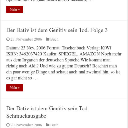
Mehr »
Der Dativ ist dem Genitiv sein Tod. Folge 3
23. November 2006
Buch
Datum: 23 Nov. 2006 Format: Taschenbuch Verlag: KiWi
ISBN: 3462037420 Kaufen: SPIEGEL, AMAZON Noch mehr
aus dem Irrgarten der deutschen Sprache Wie kommt man
richtig nach Aldi? Und wie zu gutem Deutsch? Beachtet man
ein paar wenige Dinge und schaut auch mal zweimal hin, so ist
es gar nicht so …
Mehr »
Der Dativ ist dem Genitiv sein Tod.
Schmuckausgabe
20. November 2006
Buch