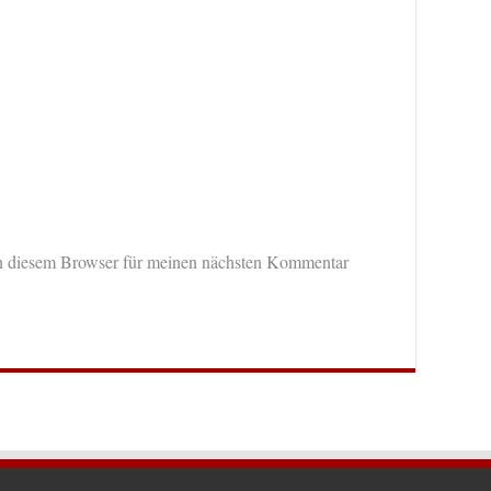
n diesem Browser für meinen nächsten Kommentar