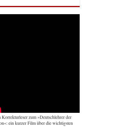
Korrekturleser zum »Deutschlehrer der
on«: ein kurzer Film über die wichtigsten