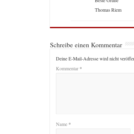
Beste Grüße
Thomas Riem
Schreibe einen Kommentar
Deine E-Mail-Adresse wird nicht veröffen
*
Kommentar
*
Name