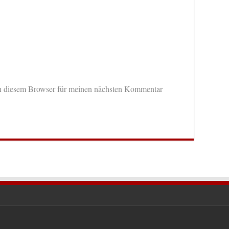
n diesem Browser für meinen nächsten Kommentar