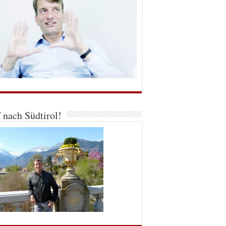
 nach Südtirol!