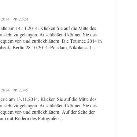
 2014
2,524
alle am 14.11.2014. Klicken Sie auf die Mitte des
ansicht zu gelangen. Anschließend können Sie das
 bequem vor- und zurückblättern. Die Tournee 2014 in
Lübeck, Berlin 28.10.2014: Potsdam, Nikolaisaal …
 2014
2,345
erie am 13.11.2014. Klicken Sie auf die Mitte des
ansicht zu gelangen. Anschließend können Sie das
bequem vor- und zurückblättern. Auf der Seite der
lbum mit Bildern des Fotografen …