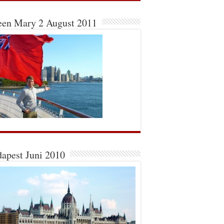
en Mary 2 August 2011
apest Juni 2010