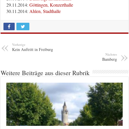
29.11.2014:
Göttingen, Konzerthalle
30.11.2014:
Ahlen, Stadthalle
Vorherige
Kein Auftritt in Freiburg
Nächstes
Bamberg
Weitere Beiträge aus dieser Rubrik