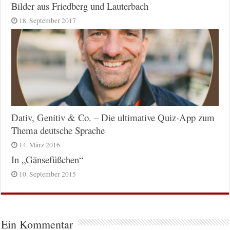
Bilder aus Friedberg und Lauterbach
18. September 2017
Dativ, Genitiv & Co. – Die ultimative Quiz-App zum
Thema deutsche Sprache
14. März 2016
In „Gänsefüßchen“
10. September 2015
Ein Kommentar