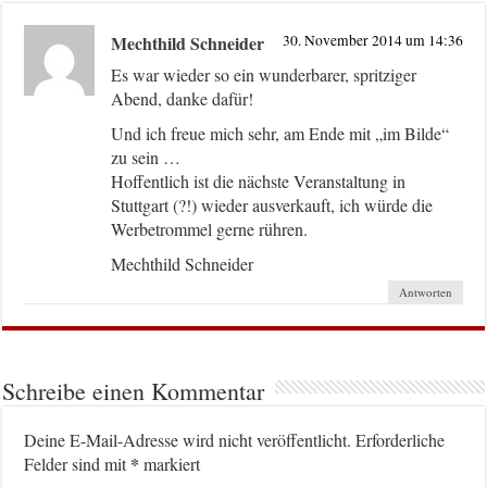
Mechthild Schneider
30. November 2014 um 14:36
Es war wieder so ein wunderbarer, spritziger
Abend, danke dafür!
Und ich freue mich sehr, am Ende mit „im Bilde“
zu sein …
Hoffentlich ist die nächste Veranstaltung in
Stuttgart (?!) wieder ausverkauft, ich würde die
Werbetrommel gerne rühren.
Mechthild Schneider
Antworten
Schreibe einen Kommentar
Deine E-Mail-Adresse wird nicht veröffentlicht.
Erforderliche
*
Felder sind mit
markiert