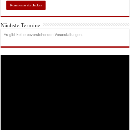
Nächste Termine
Es gibt keine bevorstehenden Veranstaltungen.