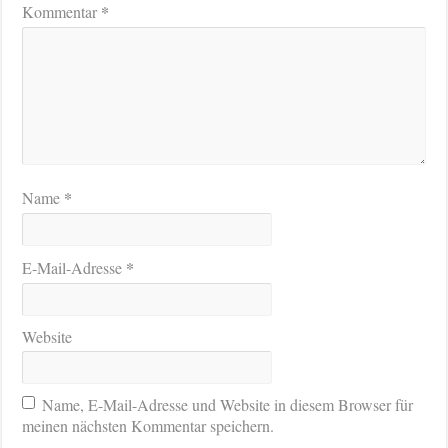
*
Kommentar
*
Name
*
E-Mail-Adresse
Website
Name, E-Mail-Adresse und Website in diesem Browser für
meinen nächsten Kommentar speichern.