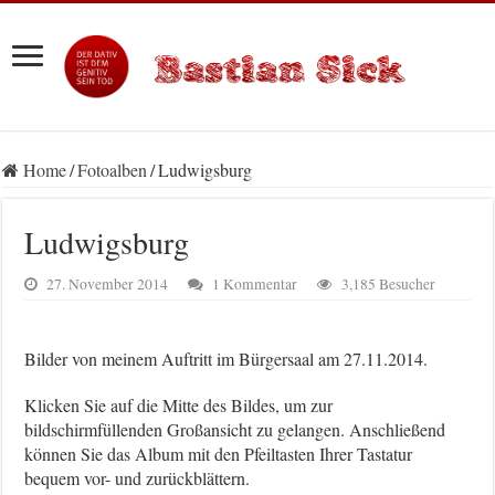
Home
/
Fotoalben
/
Ludwigsburg
Ludwigsburg
27. November 2014
1 Kommentar
3,185 Besucher
Bilder von meinem Auftritt im Bürgersaal am 27.11.2014.
Klicken Sie auf die Mitte des Bildes, um zur
bildschirmfüllenden Großansicht zu gelangen. Anschließend
können Sie das Album mit den Pfeiltasten Ihrer Tastatur
bequem vor- und zurückblättern.