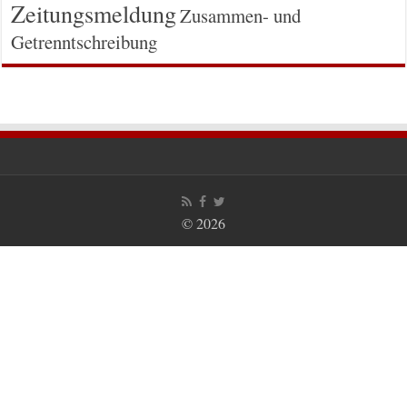
Zeitungsmeldung
Zusammen- und
Getrenntschreibung
© 2026