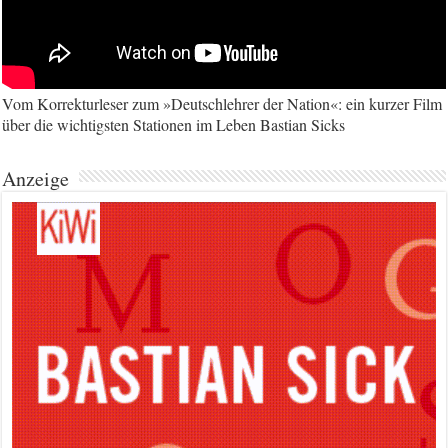
Vom Korrekturleser zum »Deutschlehrer der Nation«: ein kurzer Film
über die wichtigsten Stationen im Leben Bastian Sicks
Anzeige