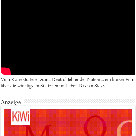
Vom Korrekturleser zum »Deutschlehrer der Nation«: ein kurzer Film
über die wichtigsten Stationen im Leben Bastian Sicks
Anzeige