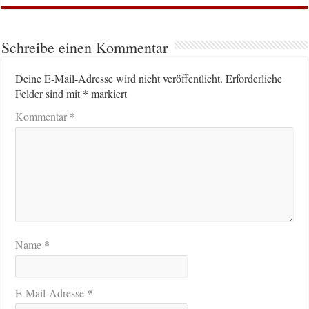
Schreibe einen Kommentar
Deine E-Mail-Adresse wird nicht veröffentlicht.
Erforderliche
*
Felder sind mit
markiert
*
Kommentar
*
Name
*
E-Mail-Adresse