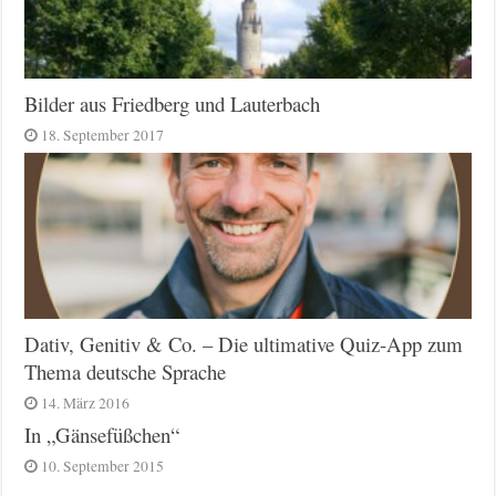
Bilder aus Friedberg und Lauterbach
18. September 2017
Dativ, Genitiv & Co. – Die ultimative Quiz-App zum
Thema deutsche Sprache
14. März 2016
In „Gänsefüßchen“
10. September 2015