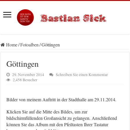
Home
/
Fotoalben
/
Göttingen
Göttingen
29. November 2014
Schreiben Sie einen Kommentar
2,458 Besucher
Bilder von meinem Auftritt in der Stadthalle am 29.11.2014.
Klicken Sie auf die Mitte des Bildes, um zur
bildschirmfüllenden Großansicht zu gelangen. Anschließend
können Sie das Album mit den Pfeiltasten Ihrer Tastatur