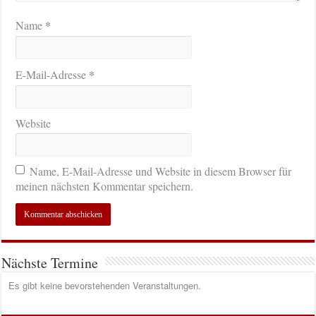
*
Name
*
E-Mail-Adresse
Website
Name, E-Mail-Adresse und Website in diesem Browser für
meinen nächsten Kommentar speichern.
Nächste Termine
Es gibt keine bevorstehenden Veranstaltungen.