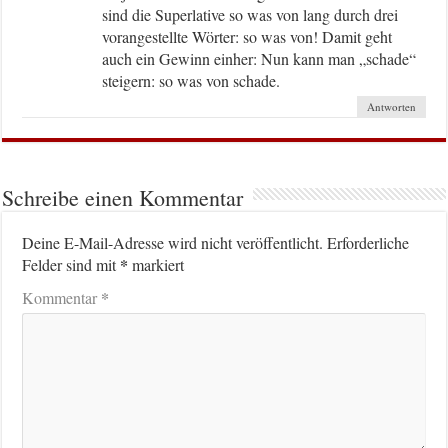
sind die Superlative so was von lang durch drei
vorangestellte Wörter: so was von! Damit geht
auch ein Gewinn einher: Nun kann man „schade“
steigern: so was von schade.
Antworten
Schreibe einen Kommentar
Deine E-Mail-Adresse wird nicht veröffentlicht.
Erforderliche
*
Felder sind mit
markiert
*
Kommentar