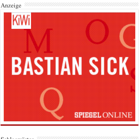
Anzeige