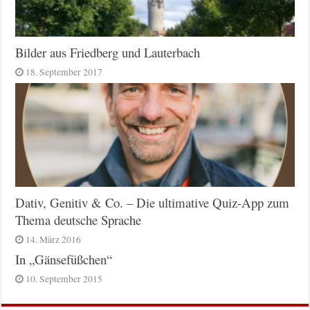
Bilder aus Friedberg und Lauterbach
18. September 2017
Dativ, Genitiv & Co. – Die ultimative Quiz-App zum
Thema deutsche Sprache
14. März 2016
In „Gänsefüßchen“
10. September 2015