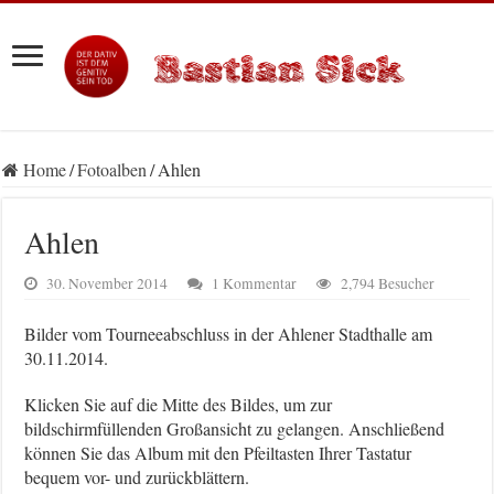
Home
/
Fotoalben
/
Ahlen
Ahlen
30. November 2014
1 Kommentar
2,794 Besucher
Bilder vom Tourneeabschluss in der Ahlener Stadthalle am
30.11.2014.
Klicken Sie auf die Mitte des Bildes, um zur
bildschirmfüllenden Großansicht zu gelangen. Anschließend
können Sie das Album mit den Pfeiltasten Ihrer Tastatur
bequem vor- und zurückblättern.