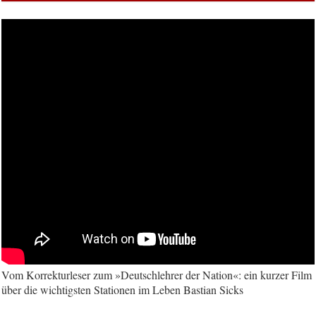
Vom Korrekturleser zum »Deutschlehrer der Nation«: ein kurzer Film
über die wichtigsten Stationen im Leben Bastian Sicks