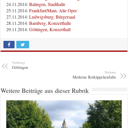
24.11.2014:
Balingen, Stadthalle
25.11.2014:
Frankfurt/Main, Alte Oper
27.11.2014:
Ludwigsburg, Bürgersaal
28.11.2014:
Bamberg, Konzerthalle
29.11.2014:
Göttingen, Konzerthall
Vorherige
Göttingen
Nächstes
Moderne Rotkäppchenfalle
Weitere Beiträge aus dieser Rubrik