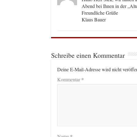
Abend bei Ihnen in der „Alt
Freundliche Grüße
Klaus Bauer
Schreibe einen Kommentar
Deine E-Mail-Adresse wird nicht veröffen
*
Kommentar
*
Name