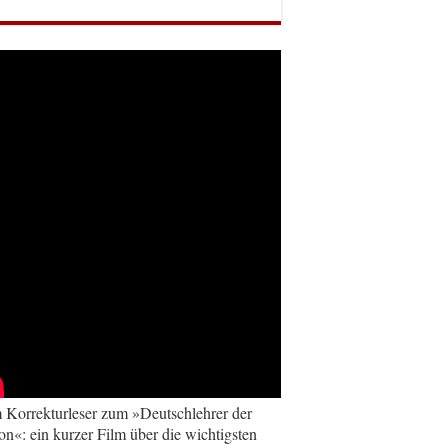
Korrekturleser zum »Deutschlehrer der
on«: ein kurzer Film über die wichtigsten