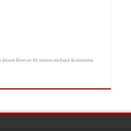
n diesem Browser für meinen nächsten Kommentar