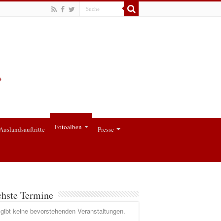
Fotoalben
Auslandsauftritte
Presse
hste Termine
gibt keine bevorstehenden Veranstaltungen.