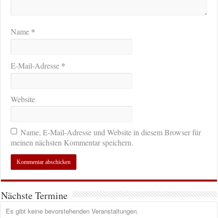
*
Name
*
E-Mail-Adresse
Website
Name, E-Mail-Adresse und Website in diesem Browser für
meinen nächsten Kommentar speichern.
Nächste Termine
Es gibt keine bevorstehenden Veranstaltungen.