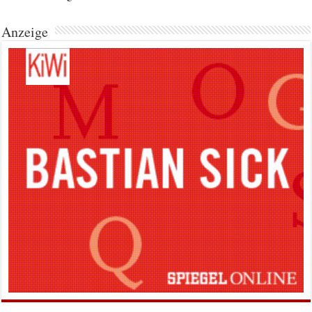
Anzeige