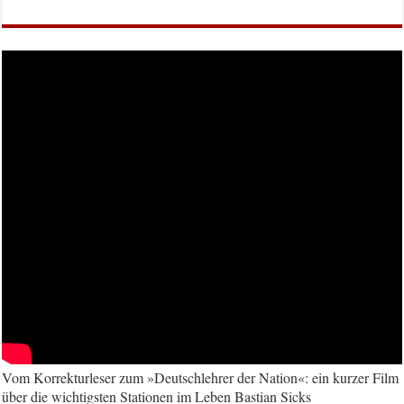
Vom Korrekturleser zum »Deutschlehrer der Nation«: ein kurzer Film
über die wichtigsten Stationen im Leben Bastian Sicks