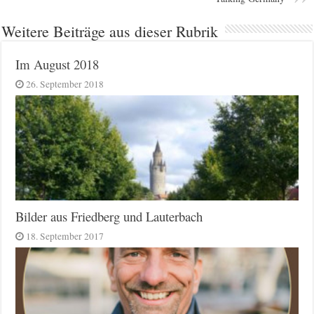
Weitere Beiträge aus dieser Rubrik
Im August 2018
26. September 2018
Bilder aus Friedberg und Lauterbach
18. September 2017