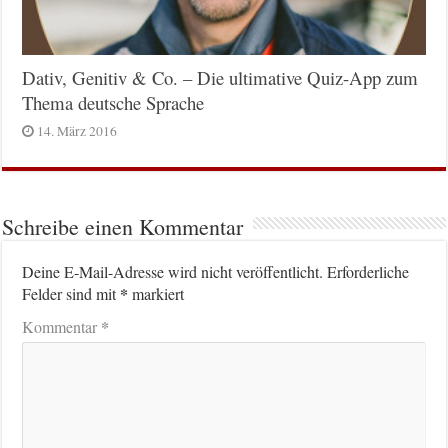
Dativ, Genitiv & Co. – Die ultimative Quiz-App zum
Thema deutsche Sprache
14. März 2016
Schreibe einen Kommentar
Deine E-Mail-Adresse wird nicht veröffentlicht.
Erforderliche
*
Felder sind mit
markiert
*
Kommentar