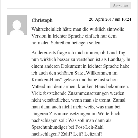
Antworten
Christoph
20. April 2017 um 10:24
Wahrscheinlich hätte man die wirklich sinnvolle
Version in leichter Sprache einfach nur dem
normalen Schreiben beilegen sollen.
Andererseits frage ich mich immer, ob Land-Tag
nun wirklich besser zu verstehen ist als Landtag. In
einem anderen Dokument in leichter Sprache habe
ich auch den schönen Satz „Willkommen im
Kranken-Haus“ gelesen und habe fast schon
Mitleid mit dem armen, kranken Haus bekommen.
Viele feststehende Zusammensetzungen werden
nicht verständlicher, wenn man sie trennt. Zumal
man dann auch nicht mehr weiß, was man bei
längeren Zusammensetzungen im Wörterbuch
nachschlagen soll: Was soll man dann als
Sprachunkundiger bei Post-Leit-Zahl
nachschlagen? Zahl? Leit? Leitzahl?