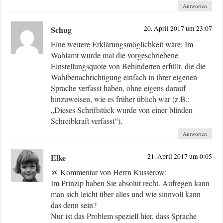
Antworten
Schug
20. April 2017 um 23:07
Eine weitere Erklärungsmöglichkeit wäre: Im
Wahlamt wurde mal die vorgeschriebene
Einstellungsquote von Behinderten erfüllt, die die
Wahlbenachrichtigung einfach in ihrer eigenen
Sprache verfasst haben, ohne eigens darauf
hinzuweisen, wie es früher üblich war (z.B.:
„Dieses Schriftstück wurde von einer blinden
Schreibkraft verfasst“).
Antworten
Elke
21. April 2017 um 0:05
@ Kommentar von Herrn Kusserow:
Im Prinzip haben Sie absolut recht. Aufregen kann
man sich leicht über alles und wie sinnvoll kann
das denn sein?
Nur ist das Problem speziell hier, dass Sprache