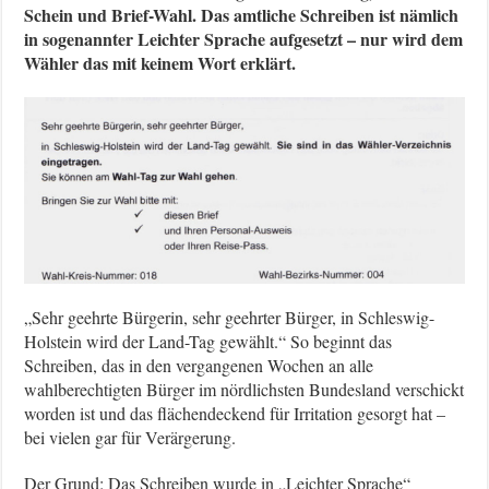
Schein und Brief-Wahl. Das amtliche Schreiben ist nämlich
in sogenannter Leichter Sprache aufgesetzt – nur wird dem
Wähler das mit keinem Wort erklärt.
„Sehr geehrte Bürgerin, sehr geehrter Bürger, in Schleswig-
Holstein wird der Land-Tag gewählt.“ So beginnt das
Schreiben, das in den vergangenen Wochen an alle
wahlberechtigten Bürger im nördlichsten Bundesland verschickt
worden ist und das flächendeckend für Irritation gesorgt hat –
bei vielen gar für Verärgerung.
Der Grund: Das Schreiben wurde in „Leichter Sprache“