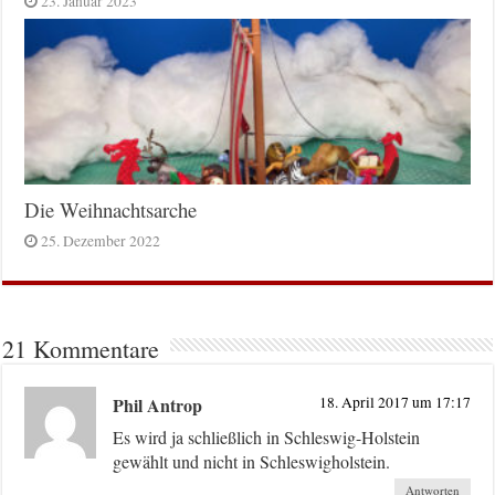
23. Januar 2023
Die Weihnachtsarche
25. Dezember 2022
21 Kommentare
Phil Antrop
18. April 2017 um 17:17
Es wird ja schließlich in Schleswig-Holstein
gewählt und nicht in Schleswigholstein.
Antworten