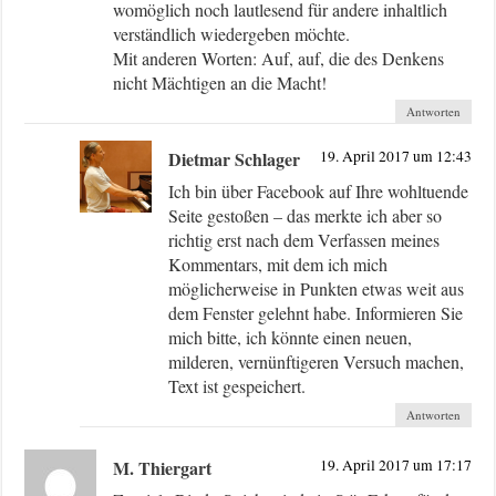
womöglich noch lautlesend für andere inhaltlich
verständlich wiedergeben möchte.
Mit anderen Worten: Auf, auf, die des Denkens
nicht Mächtigen an die Macht!
Antworten
Dietmar Schlager
19. April 2017 um 12:43
Ich bin über Facebook auf Ihre wohltuende
Seite gestoßen – das merkte ich aber so
richtig erst nach dem Verfassen meines
Kommentars, mit dem ich mich
möglicherweise in Punkten etwas weit aus
dem Fenster gelehnt habe. Informieren Sie
mich bitte, ich könnte einen neuen,
milderen, vernünftigeren Versuch machen,
Text ist gespeichert.
Antworten
M. Thiergart
19. April 2017 um 17:17