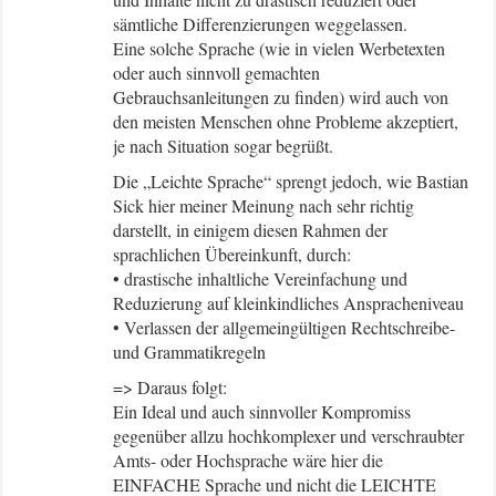
sämtliche Differenzierungen weggelassen.
Eine solche Sprache (wie in vielen Werbetexten
oder auch sinnvoll gemachten
Gebrauchsanleitungen zu finden) wird auch von
den meisten Menschen ohne Probleme akzeptiert,
je nach Situation sogar begrüßt.
Die „Leichte Sprache“ sprengt jedoch, wie Bastian
Sick hier meiner Meinung nach sehr richtig
darstellt, in einigem diesen Rahmen der
sprachlichen Übereinkunft, durch:
• drastische inhaltliche Vereinfachung und
Reduzierung auf kleinkindliches Anspracheniveau
• Verlassen der allgemeingültigen Rechtschreibe-
und Grammatikregeln
=> Daraus folgt:
Ein Ideal und auch sinnvoller Kompromiss
gegenüber allzu hochkomplexer und verschraubter
Amts- oder Hochsprache wäre hier die
EINFACHE Sprache und nicht die LEICHTE