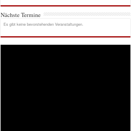
Nächste Termine
Es gibt keine bevorstehenden Veranstaltungen.