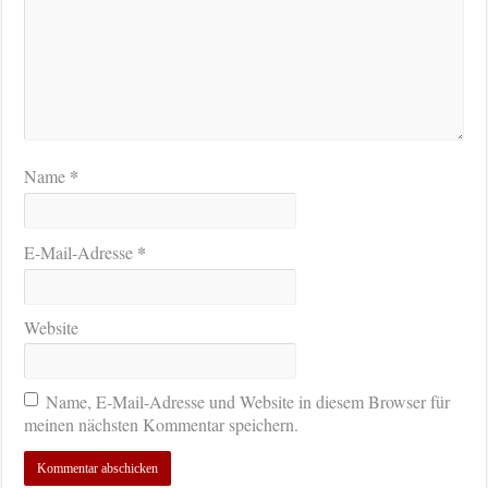
*
Name
*
E-Mail-Adresse
Website
Name, E-Mail-Adresse und Website in diesem Browser für
meinen nächsten Kommentar speichern.