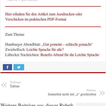
Hier erhalten Sie den Artikel zum Ausdrucken oder
Verschicken im praktischen PDF-Format
Zum Thema:
Hamburger Abendblatt: „
Gut gemeint – schlecht gemacht
“
Zwiebelfisch:
Leichte Sprache für alle?
Lübecker Nachrichten:
Benefiz-Abend für die Leichte Sprache
Vorherige
Tallinn
Nächstes
Immerhin nicht mit „z“ geschrieben
Weitere Beiträge aus dieser Rubrik