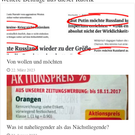
Von wollen und möchten
22. März 2023
Was ist naheliegender als das Nächstliegende?