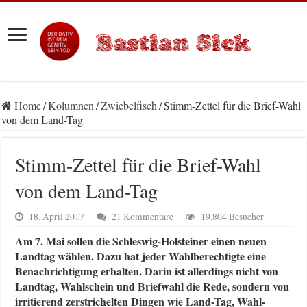
Home
/
Kolumnen
/
Zwiebelfisch
/
Stimm-Zettel für die Brief-Wahl
von dem Land-Tag
Stimm-Zettel für die Brief-Wahl
von dem Land-Tag
18. April 2017
21 Kommentare
19,804 Besucher
Am 7. Mai sollen die Schleswig-Holsteiner einen neuen
Landtag wählen. Dazu hat jeder Wahlberechtigte eine
Benachrichtigung erhalten. Darin ist allerdings nicht von
Landtag, Wahlschein und Briefwahl die Rede, sondern von
irritierend zerstrichelten Dingen wie Land-Tag, Wahl-