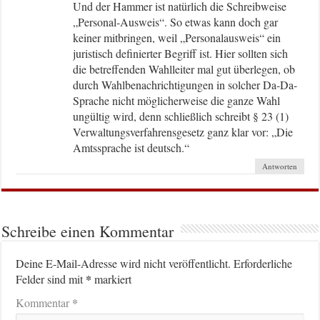
Und der Hammer ist natürlich die Schreibweise
„Personal-Ausweis“. So etwas kann doch gar
keiner mitbringen, weil „Personalausweis“ ein
juristisch definierter Begriff ist. Hier sollten sich
die betreffenden Wahlleiter mal gut überlegen, ob
durch Wahlbenachrichtigungen in solcher Da-Da-
Sprache nicht möglicherweise die ganze Wahl
ungültig wird, denn schließlich schreibt § 23 (1)
Verwaltungsverfahrensgesetz ganz klar vor: „Die
Amtssprache ist deutsch.“
Antworten
Schreibe einen Kommentar
Deine E-Mail-Adresse wird nicht veröffentlicht.
Erforderliche
*
Felder sind mit
markiert
*
Kommentar