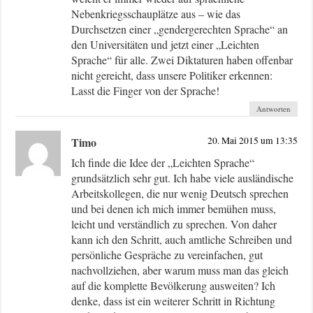
Nebenkriegsschauplätze aus – wie das
Durchsetzen einer „gendergerechten Sprache“ an
den Universitäten und jetzt einer „Leichten
Sprache“ für alle. Zwei Diktaturen haben offenbar
nicht gereicht, dass unsere Politiker erkennen:
Lasst die Finger von der Sprache!
Antworten
Timo
20. Mai 2015 um 13:35
Ich finde die Idee der „Leichten Sprache“
grundsätzlich sehr gut. Ich habe viele ausländische
Arbeitskollegen, die nur wenig Deutsch sprechen
und bei denen ich mich immer bemühen muss,
leicht und verständlich zu sprechen. Von daher
kann ich den Schritt, auch amtliche Schreiben und
persönliche Gespräche zu vereinfachen, gut
nachvollziehen, aber warum muss man das gleich
auf die komplette Bevölkerung ausweiten? Ich
denke, dass ist ein weiterer Schritt in Richtung