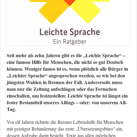
Seit mehr als zehn Jahren gibt es die „Leichte Sprache“ –
eine famose Hilfe für Menschen, die nicht so gut Deutsch
können. Weniger famos ist es, wenn plötzlich alle Bürger in
„Leichter Sprache“ angesprochen werden, so wie bei den
jüngsten Wahlen in Bremen der Fall. Andererseits muss
man nur die Zeitung aufschlagen oder das Fernsehen
einschalten, um festzustellen: Leichte Sprache ist längst ein
fester Bestandteil unseres Alltags – oder: von unserem All-
Tag.
Vor elf Jahren richtete die Bremer Lebenshilfe für Menschen
mit geistiger Behinderung das erste „Übersetzungsbüro“ ein,
dessen Aufgabe darin besteht, Texte aus allen möglichen