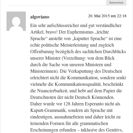
Antworten
algoviano
20. Mai 2015 um 22:18
Ein sehr aufschlussreicher und gut verständlicher
Artikel, bravo! Der Euphemismus „leichte
Sprache“ anstelle von „kaputter Sprache“ ist eine
echte politische Meisterleistung und zugleich
Offenbarung bezüglich des sachlichen Durchblicks
unserer Minister (Verzeihung: von dem Blick
durch die Sache von unseren Ministern und
Ministerinnen). Die Verkaputtung des Deutschen
erleichtert nicht die Kommunikation, sondern senkt
vielmehr die Kommunikationsqualität, beschränkt
die Nuancierbarkeit, und hebt auf dem Papier die
Deutschnoten der nicht Deutsch Könnenden.
Daher wurde vor 128 Jahren Esperanto nicht als
Kaputt-Grammatik, sondern als Sprache mit
eindeutigen, ausnahmefreien und daher leicht zu
lernenden Formen für alle grammatischen
Erscheinungen erfunden – inklusive des Genitivs,