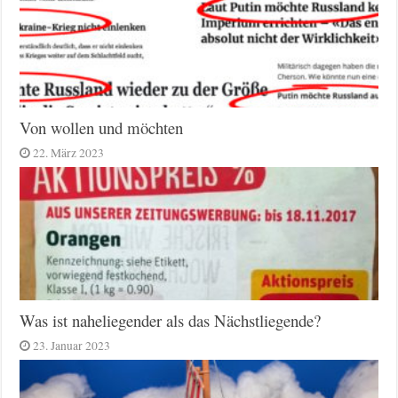
Von wollen und möchten
22. März 2023
Was ist naheliegender als das Nächstliegende?
23. Januar 2023