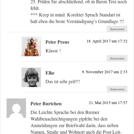
25. Prüfen Sie abschließend, ob in Ihrem Text noch
fehlt.
*** Keep in mind: Korekter Sprach Standart ist
halt eben die beste Verständigung’s Grundlage !!!
Antworten
Peter Preus
18. April 2017 um 17:32
Klasse !
Antworten
Elke
9. November 2017 um 2:33
Das ist sehr geil!!!
Antworten
Peter Burtchen
21. Mai 2015 um 17:57
Die Leichte Sprache bei den Bremer
Wahlbenachrichtigungen gipfelte bei den
Anmeldungen zur Briefwahl darin, dass neben
Namen, Straße und Wohnort auch die Post-Leit-