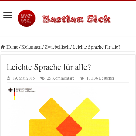
Home
/
Kolumnen
/
Zwiebelfisch
/
Leichte Sprache für alle?
Leichte Sprache für alle?
19. Mai 2015
25 Kommentare
17,136 Besucher