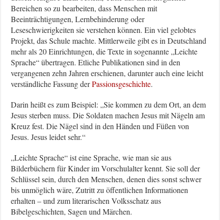
Bereichen so zu bearbeiten, dass Menschen mit
Beeinträchtigungen, Lernbehinderung oder
Leseschwierigkeiten sie verstehen können. Ein viel gelobtes
Projekt, das Schule machte. Mittlerweile gibt es in Deutschland
mehr als 20 Einrichtungen, die Texte in sogenannte „Leichte
Sprache“ übertragen. Etliche Publikationen sind in den
vergangenen zehn Jahren erschienen, darunter auch eine leicht
verständliche Fassung der
Passionsgeschichte
.
Darin heißt es zum Beispiel: „Sie kommen zu dem Ort, an dem
Jesus sterben muss. Die Soldaten machen Jesus mit Nägeln am
Kreuz fest. Die Nägel sind in den Händen und Füßen von
Jesus. Jesus leidet sehr.“
„Leichte Sprache“ ist eine Sprache, wie man sie aus
Bilderbüchern für Kinder im Vorschulalter kennt. Sie soll der
Schlüssel sein, durch den Menschen, denen dies sonst schwer
bis unmöglich wäre, Zutritt zu öffentlichen Informationen
erhalten – und zum literarischen Volksschatz aus
Bibelgeschichten, Sagen und Märchen.