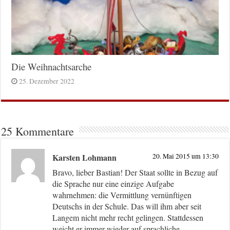
Die Weihnachtsarche
25. Dezember 2022
25 Kommentare
Karsten Lohmann
20. Mai 2015 um 13:30
Bravo, lieber Bastian! Der Staat sollte in Bezug auf
die Sprache nur eine einzige Aufgabe
wahrnehmen: die Vermittlung vernünftigen
Deutschs in der Schule. Das will ihm aber seit
Langem nicht mehr recht gelingen. Stattdessen
weicht er immer wieder auf sprachliche