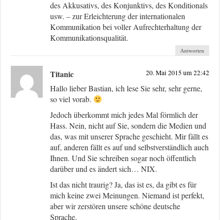
des Akkusativs, des Konjunktivs, des Konditionals
usw. – zur Erleichterung der internationalen
Kommunikation bei voller Aufrechterhaltung der
Kommunikationsqualität.
Antworten
Titanic
20. Mai 2015 um 22:42
Hallo lieber Bastian, ich lese Sie sehr, sehr gerne,
so viel vorab.
Jedoch überkommt mich jedes Mal förmlich der
Hass. Nein, nicht auf Sie, sondern die Medien und
das, was mit unserer Sprache geschieht. Mir fällt es
auf, anderen fällt es auf und selbstverständlich auch
Ihnen. Und Sie schreiben sogar noch öffentlich
darüber und es ändert sich… NIX.
Ist das nicht traurig? Ja, das ist es, da gibt es für
mich keine zwei Meinungen. Niemand ist perfekt,
aber wir zerstören unsere schöne deutsche
Sprache.