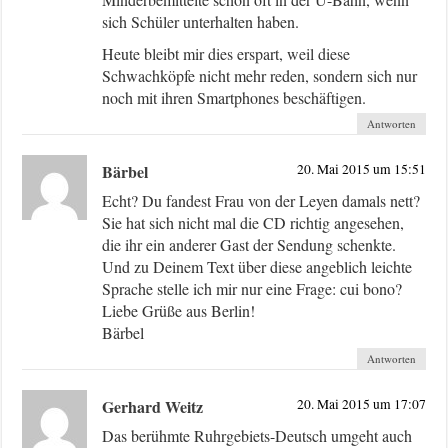
sich Schüler unterhalten haben.
Heute bleibt mir dies erspart, weil diese
Schwachköpfe nicht mehr reden, sondern sich nur
noch mit ihren Smartphones beschäftigen.
Antworten
Bärbel
20. Mai 2015 um 15:51
Echt? Du fandest Frau von der Leyen damals nett?
Sie hat sich nicht mal die CD richtig angesehen,
die ihr ein anderer Gast der Sendung schenkte.
Und zu Deinem Text über diese angeblich leichte
Sprache stelle ich mir nur eine Frage: cui bono?
Liebe Grüße aus Berlin!
Bärbel
Antworten
Gerhard Weitz
20. Mai 2015 um 17:07
Das berühmte Ruhrgebiets-Deutsch umgeht auch