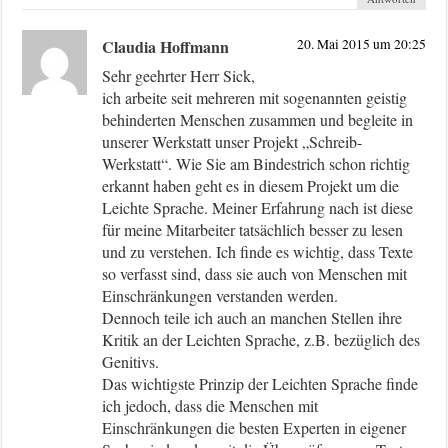
Claudia Hoffmann
20. Mai 2015 um 20:25
Sehr geehrter Herr Sick,
ich arbeite seit mehreren mit sogenannten geistig
behinderten Menschen zusammen und begleite in
unserer Werkstatt unser Projekt „Schreib-
Werkstatt“. Wie Sie am Bindestrich schon richtig
erkannt haben geht es in diesem Projekt um die
Leichte Sprache. Meiner Erfahrung nach ist diese
für meine Mitarbeiter tatsächlich besser zu lesen
und zu verstehen. Ich finde es wichtig, dass Texte
so verfasst sind, dass sie auch von Menschen mit
Einschränkungen verstanden werden.
Dennoch teile ich auch an manchen Stellen ihre
Kritik an der Leichten Sprache, z.B. bezüglich des
Genitivs.
Das wichtigste Prinzip der Leichten Sprache finde
ich jedoch, dass die Menschen mit
Einschränkungen die besten Experten in eigener