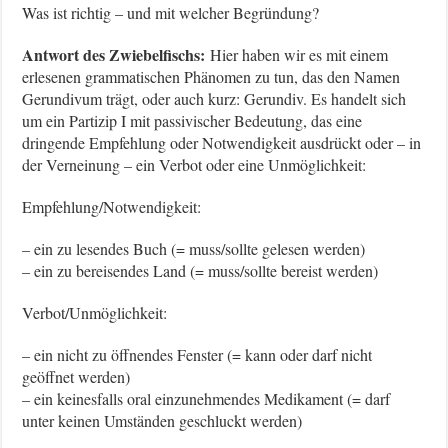
Was ist richtig – und mit welcher Begründung?
Antwort des Zwiebelfischs:
Hier haben wir es mit einem
erlesenen grammatischen Phänomen zu tun, das den Namen
Gerundivum trägt, oder auch kurz: Gerundiv. Es handelt sich
um ein Partizip I mit passivischer Bedeutung, das eine
dringende Empfehlung oder Notwendigkeit ausdrückt oder – in
der Verneinung – ein Verbot oder eine Unmöglichkeit:
Empfehlung/Notwendigkeit:
– ein zu lesendes Buch (= muss/sollte gelesen werden)
– ein zu bereisendes Land (= muss/sollte bereist werden)
Verbot/Unmöglichkeit:
– ein nicht zu öffnendes Fenster (= kann oder darf nicht
geöffnet werden)
– ein keinesfalls oral einzunehmendes Medikament (= darf
unter keinen Umständen geschluckt werden)