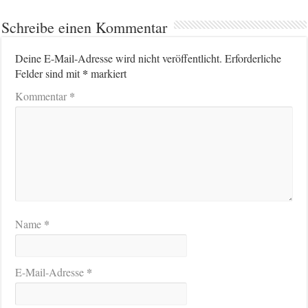
Schreibe einen Kommentar
Deine E-Mail-Adresse wird nicht veröffentlicht.
Erforderliche
*
Felder sind mit
markiert
*
Kommentar
*
Name
*
E-Mail-Adresse