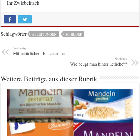
Ihr Zwiebelfisch
Schlagwörter
ABLEITUNGEN
SCHILDER
Vorherige
Mit natürlichem Raucharoma
Nächstes
Wie beugt man hinter „etliche“?
Weitere Beiträge aus dieser Rubrik