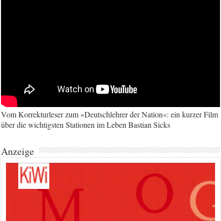
Vom Korrekturleser zum »Deutschlehrer der Nation«: ein kurzer Film
über die wichtigsten Stationen im Leben Bastian Sicks
Anzeige