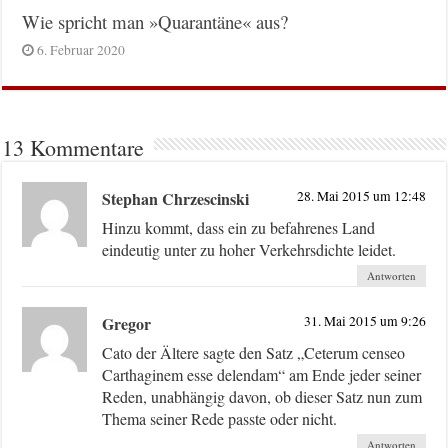
Wie spricht man »Quarantäne« aus?
6. Februar 2020
13 Kommentare
Stephan Chrzescinski
28. Mai 2015 um 12:48
Hinzu kommt, dass ein zu befahrenes Land
eindeutig unter zu hoher Verkehrsdichte leidet.
Antworten
Gregor
31. Mai 2015 um 9:26
Cato der Ältere sagte den Satz „Ceterum censeo
Carthaginem esse delendam“ am Ende jeder seiner
Reden, unabhängig davon, ob dieser Satz nun zum
Thema seiner Rede passte oder nicht.
Antworten