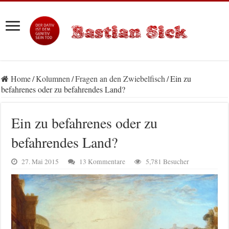
Home
/
Kolumnen
/
Fragen an den Zwiebelfisch
/
Ein zu
befahrenes oder zu befahrendes Land?
Ein zu befahrenes oder zu
befahrendes Land?
27. Mai 2015
13 Kommentare
5,781 Besucher