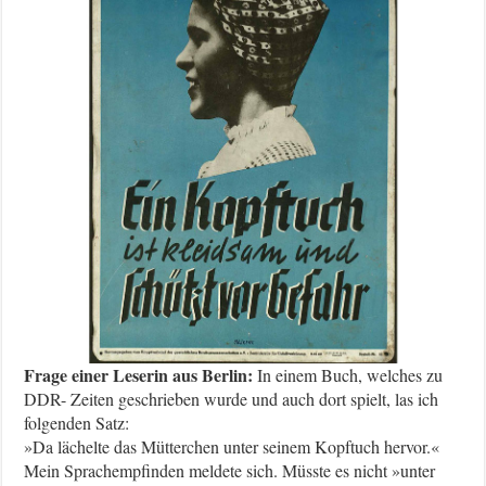
Frage einer Leserin aus Berlin:
In einem Buch, welches zu
DDR- Zeiten geschrieben wurde und auch dort spielt, las ich
folgenden Satz:
»Da lächelte das Mütterchen unter seinem Kopftuch hervor.«
Mein Sprachempfinden meldete sich. Müsste es nicht »unter