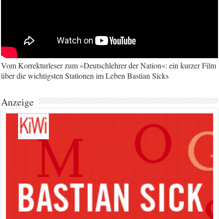
Vom Korrekturleser zum »Deutschlehrer der Nation«: ein kurzer Film
über die wichtigsten Stationen im Leben Bastian Sicks
Anzeige