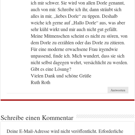
ich mir schwer. Sie wird von allen Dorle genannt,
auch von mir. Schreibe ich ihr, dann sträubt sich
alles in mir, „liebes Dorle“ zu tippen. Deshalb
weiche ich gerne auf „Hallo Dorle“ aus, was aber
sehr kühl wirkt und mir auch nicht gut gefällt.
Meine Mitmenschen scheint es nicht zu stören, von
dem Dorle zu erzählen oder das Dorle zu zitieren.
Für eine moderne erwachsene Frau irgendwie
unpassend, finde ich. Mich wundert, dass sie sich
nicht selbst dagegen wehrt, versächlicht zu werden.
Gibt es eine Lösung?
Vielen Dank und schöne Grüße
Ruth Roth
Antworten
Schreibe einen Kommentar
Deine E-Mail-Adresse wird nicht veröffentlicht.
Erforderliche