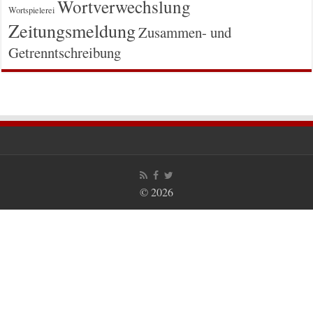
Wortverwechslung
Wortspielerei
Zeitungsmeldung
Zusammen- und
Getrenntschreibung
© 2026