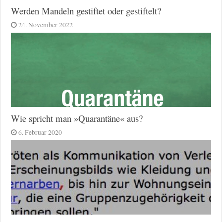
Werden Mandeln gestiftet oder gestiftelt?
24. November 2022
Wie spricht man »Quarantäne« aus?
6. Februar 2020