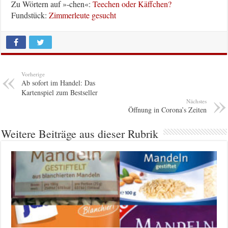
Zu Wörtern auf »-chen«:
Teechen oder Käffchen?
Fundstück:
Zimmerleute gesucht
Vorherige
Ab sofort im Handel: Das
Kartenspiel zum Bestseller
Nächstes
Öffnung in Corona’s Zeiten
Weitere Beiträge aus dieser Rubrik