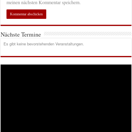
meinen nächsten Kommentar speichern.
Nächste Termine
Es gibt keine bevorstehenden Veranstaltungen.