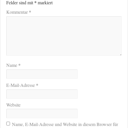
*
Felder sind mit
markiert
*
Kommentar
*
Name
*
E-Mail-Adresse
Website
Name, E-Mail-Adresse und Website in diesem Browser für