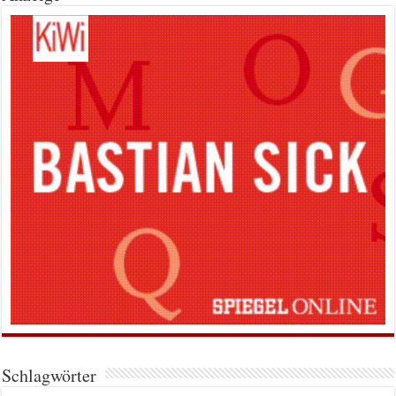
Schlagwörter