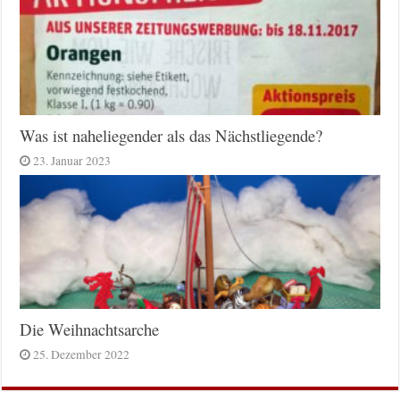
Was ist naheliegender als das Nächstliegende?
23. Januar 2023
Die Weihnachtsarche
25. Dezember 2022