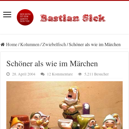
Home
/
Kolumnen
/
Zwiebelfisch
/
Schöner als wie im Märchen
Schöner als wie im Märchen
28. April 2004
12 Kommentare
5,211 Besucher