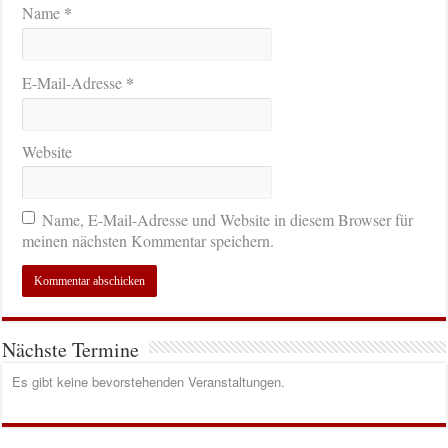
*
Name
*
E-Mail-Adresse
Website
Name, E-Mail-Adresse und Website in diesem Browser für
meinen nächsten Kommentar speichern.
Nächste Termine
Es gibt keine bevorstehenden Veranstaltungen.