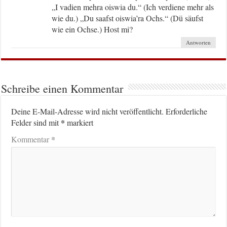
„I vadien mehra oiswia du.“ (Ich verdiene mehr als
wie du.) „Du saafst oiswia’ra Ochs.“ (Dü säufst
wie ein Ochse.) Host mi?
Antworten
Schreibe einen Kommentar
Deine E-Mail-Adresse wird nicht veröffentlicht.
Erforderliche
*
Felder sind mit
markiert
*
Kommentar