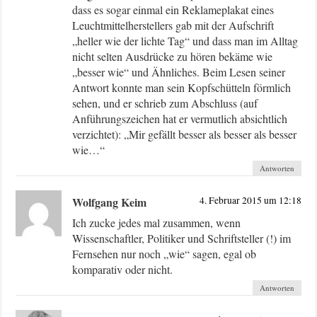
dass es sogar einmal ein Reklameplakat eines
Leuchtmittelherstellers gab mit der Aufschrift
„heller wie der lichte Tag“ und dass man im Alltag
nicht selten Ausdrücke zu hören bekäme wie
„besser wie“ und Ähnliches. Beim Lesen seiner
Antwort konnte man sein Kopfschütteln förmlich
sehen, und er schrieb zum Abschluss (auf
Anführungszeichen hat er vermutlich absichtlich
verzichtet): „Mir gefällt besser als besser als besser
wie…“
Antworten
Wolfgang Keim
4. Februar 2015 um 12:18
Ich zucke jedes mal zusammen, wenn
Wissenschaftler, Politiker und Schriftsteller (!) im
Fernsehen nur noch „wie“ sagen, egal ob
komparativ oder nicht.
Antworten