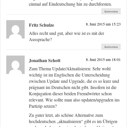
einmal auf Eindeutschung hin zu durchforsten.
Antworten
Fritz Schulze
8. Juni 2015 um 15:23
Alles recht und gut, aber wie ist es mit der
Aussprache?
Antworten
Jonathan Schott
8. Juni 2015 um 18:01
Zum Thema Update/Aktualisieren: Sehr wohl
wichtig ist im Englischen die Unterscheidung
zwischen Update und Upgrade, die es so kurz und
prägnant im Deutschen nicht gibt. Insofern ist die
Konjugation dieser beiden Fremdwörter schon
relevant. Wie sollte man also updaten/upgraden ins
Partizip setzen?
Zu guter letzt, als schöne Alternative zum
hochdeutschen „aktualisieren“ gibt es im Übrigen