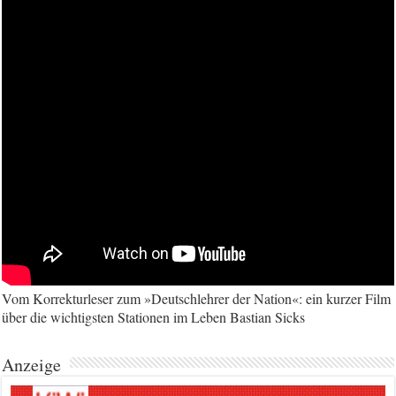
Vom Korrekturleser zum »Deutschlehrer der Nation«: ein kurzer Film
über die wichtigsten Stationen im Leben Bastian Sicks
Anzeige