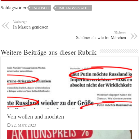
Schlagwörter
ENGLISCH
UMGANGSSPRACHE
Vorherige
In Massen geniessen
Nächstes
Schöner als wie im Märchen
Weitere Beiträge aus dieser Rubrik
Von wollen und möchten
22. März 2023