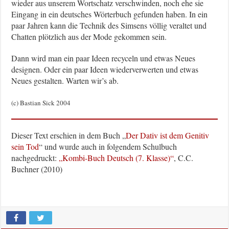
wieder aus unserem Wortschatz verschwinden, noch ehe sie
Eingang in ein deutsches Wörterbuch gefunden haben. In ein
paar Jahren kann die Technik des Simsens völlig veraltet und
Chatten plötzlich aus der Mode gekommen sein.
Dann wird man ein paar Ideen recyceln und etwas Neues
designen. Oder ein paar Ideen wiederverwerten und etwas
Neues gestalten. Warten wir’s ab.
(c) Bastian Sick 2004
Dieser Text erschien in dem Buch „
Der Dativ ist dem Genitiv
sein Tod
“ und wurde auch in folgendem Schulbuch
nachgedruckt:
„Kombi-Buch Deutsch (7. Klasse)“
, C.C.
Buchner (2010)