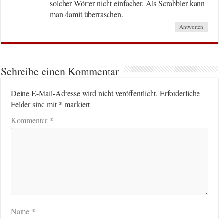
solcher Wörter nicht einfacher. Als Scrabbler kann
man damit überraschen.
Antworten
Schreibe einen Kommentar
Deine E-Mail-Adresse wird nicht veröffentlicht.
Erforderliche
*
Felder sind mit
markiert
*
Kommentar
*
Name