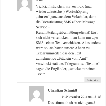
Vielleicht streichen wir auch die (mal
wieder „deutsche“) Wortschöpfung
„simsen“ ganz aus dem Vokabular, denn
die Dienstleistung SMS (Short Message
Service =
Kurzmitteilungsübermittlungsdienst) lässt
sich nicht verschicken, man kann nur „per
SMS“ einen Text verschicken. Alles andere
wäre so, als hätten unsere Ahnen zu
Telegrammzeiten das den Text
aufnehmende „Fräulein vom Amt“
verschickt statt des Telegramms. „Text me“,
sagen die Engländer, „schicke mir einen
Text.“
Antworten
Christian Schmidt
14. November 2016 um 15:15
Das stimmt doch so nicht ganz?