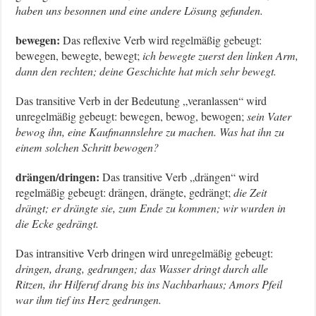
haben uns besonnen und eine andere Lösung gefunden.
bewegen:
Das reflexive Verb wird regelmäßig gebeugt:
bewegen, bewegte, bewegt;
ich bewegte zuerst den linken Arm,
dann den rechten; deine Geschichte hat mich sehr bewegt.
Das transitive Verb in der Bedeutung „veranlassen“ wird
unregelmäßig gebeugt: bewegen, bewog, bewogen;
sein Vater
bewog ihn, eine Kaufmannslehre zu machen. Was hat ihn zu
einem solchen Schritt bewogen?
drängen/dringen:
Das transitive Verb „drängen“ wird
regelmäßig gebeugt: drängen, drängte, gedrängt;
die Zeit
drängt; er drängte sie, zum Ende zu kommen; wir wurden in
die Ecke gedrängt.
Das intransitive Verb dringen wird unregelmäßig gebeugt:
dringen, drang, gedrungen; das Wasser dringt durch alle
Ritzen, ihr Hilferuf drang bis ins Nachbarhaus; Amors Pfeil
war ihm tief ins Herz gedrungen.