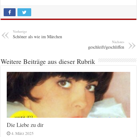
Vorherige
Schöner als wie im Märchen
Nächstes
geschleift/geschliffen
Weitere Beiträge aus dieser Rubrik
Die Liebe zu dir
4. März 2025