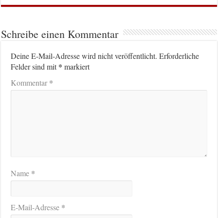
Schreibe einen Kommentar
Deine E-Mail-Adresse wird nicht veröffentlicht.
Erforderliche
*
Felder sind mit
markiert
*
Kommentar
*
Name
*
E-Mail-Adresse