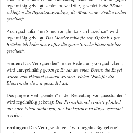
regelmäßig gebeugt: schleifen, schleifte, geschleift;
die Römer
schleiften die Befestigungsanlage; die Mauern der Stadt wurden
geschleift.
Auch „schleifen“ im Sinne von „hinter sich herziehen“ wird
regelmäßig gebeugt:
Der Mörder schleifte sein Opfer bis zur
Brücke; ich habe den Koffer die ganze Strecke hinter mir her
geschleift.
senden:
Das Verb „senden“ in der Bedeutung von „schicken„
wird unregelmäßig gebeugt:
Er sandte einen Boten; die Engel
waren vom Himmel gesandt worden. Vielen Dank für die
Blumen, die du mir gesandt hast.
Das jüngere Verb „senden“ in der Bedeutung von „ausstrahlen“
wird regelmäßig gebeugt:
Der Fernsehkanal sendete plötzlich
nur noch Wiederholungen; der Funkspruch ist längst gesendet
worden.
verdingen:
Das Verb „verdingen“ wird regelmäßig gebeugt: