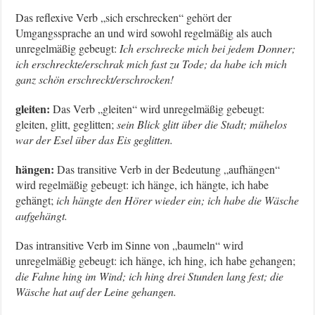
Das reflexive Verb „sich erschrecken“ gehört der
Umgangssprache an und wird sowohl regelmäßig als auch
unregelmäßig gebeugt:
Ich erschrecke mich bei jedem Donner;
ich erschreckte/erschrak mich fast zu Tode; da habe ich mich
ganz schön erschreckt/erschrocken!
gleiten:
Das Verb „gleiten“ wird unregelmäßig gebeugt:
gleiten, glitt, geglitten;
sein Blick glitt über die Stadt; mühelos
war der Esel über das Eis geglitten.
hängen:
Das transitive Verb in der Bedeutung „aufhängen“
wird regelmäßig gebeugt: ich hänge, ich hängte, ich habe
gehängt;
ich hängte den Hörer wieder ein; ich habe die Wäsche
aufgehängt.
Das intransitive Verb im Sinne von „baumeln“ wird
unregelmäßig gebeugt: ich hänge, ich hing, ich habe gehangen;
die Fahne hing im Wind; ich hing drei Stunden lang fest; die
Wäsche hat auf der Leine gehangen.