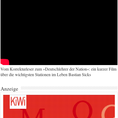
Vom Korrekturleser zum »Deutschlehrer der Nation«: ein kurzer Film
über die wichtigsten Stationen im Leben Bastian Sicks
Anzeige