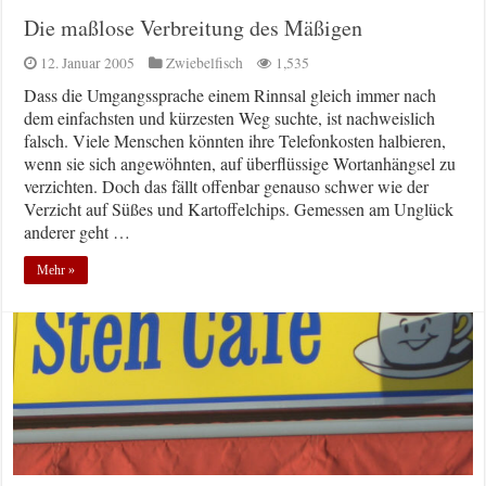
Die maßlose Verbreitung des Mäßigen
12. Januar 2005
Zwiebelfisch
1,535
Dass die Umgangssprache einem Rinnsal gleich immer nach
dem einfachsten und kürzesten Weg suchte, ist nachweislich
falsch. Viele Menschen könnten ihre Telefonkosten halbieren,
wenn sie sich angewöhnten, auf überflüssige Wortanhängsel zu
verzichten. Doch das fällt offenbar genauso schwer wie der
Verzicht auf Süßes und Kartoffelchips. Gemessen am Unglück
anderer geht …
Mehr »