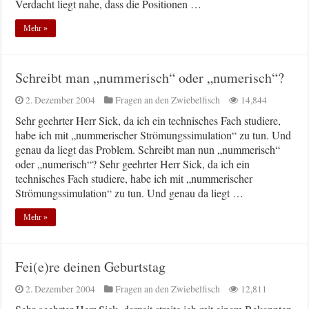
Verdacht liegt nahe, dass die Positionen …
Mehr »
Schreibt man „nummerisch“ oder „numerisch“?
2. Dezember 2004
Fragen an den Zwiebelfisch
14,844
Sehr geehrter Herr Sick, da ich ein technisches Fach studiere,
habe ich mit „nummerischer Strömungssimulation“ zu tun. Und
genau da liegt das Problem. Schreibt man nun „nummerisch“
oder „numerisch“? Sehr geehrter Herr Sick, da ich ein
technisches Fach studiere, habe ich mit „nummerischer
Strömungssimulation“ zu tun. Und genau da liegt …
Mehr »
Fei(e)re deinen Geburtstag
2. Dezember 2004
Fragen an den Zwiebelfisch
12,811