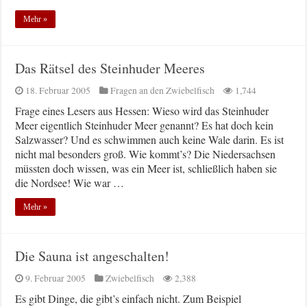
Mehr »
Das Rätsel des Steinhuder Meeres
18. Februar 2005
Fragen an den Zwiebelfisch
1,744
Frage eines Lesers aus Hessen: Wieso wird das Steinhuder
Meer eigentlich Steinhuder Meer genannt? Es hat doch kein
Salzwasser? Und es schwimmen auch keine Wale darin. Es ist
nicht mal besonders groß. Wie kommt’s? Die Niedersachsen
müssten doch wissen, was ein Meer ist, schließlich haben sie
die Nordsee! Wie war …
Mehr »
Die Sauna ist angeschalten!
9. Februar 2005
Zwiebelfisch
2,388
Es gibt Dinge, die gibt’s einfach nicht. Zum Beispiel