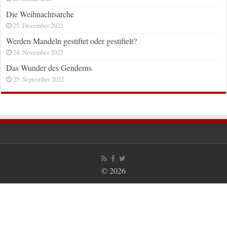
Die Weihnachtsarche
25. Dezember 2022
Werden Mandeln gestiftet oder gestiftelt?
24. November 2022
Das Wunder des Genderns
25. September 2022
© 2026