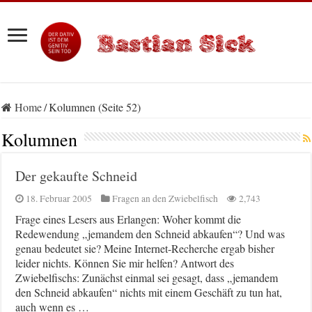
Home
/
Kolumnen (Seite 52)
Kolumnen
Der gekaufte Schneid
18. Februar 2005
Fragen an den Zwiebelfisch
2,743
Frage eines Lesers aus Erlangen: Woher kommt die
Redewendung „jemandem den Schneid abkaufen“? Und was
genau bedeutet sie? Meine Internet-Recherche ergab bisher
leider nichts. Können Sie mir helfen? Antwort des
Zwiebelfischs: Zunächst einmal sei gesagt, dass „jemandem
den Schneid abkaufen“ nichts mit einem Geschäft zu tun hat,
auch wenn es …