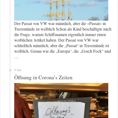
Der Passat von VW war männlich, aber die »Passat« in
Travemünde ist weiblich Schon als Kind beschäftigte mich
die Frage, warum Schiffsnamen eigentlich immer einen
weiblichen Artikel haben. Der Passat von VW war
schließlich männlich, aber die „Passat“ in Travemünde ist
weiblich. Genau wie die „Europa“, die „Gorch Fock“ und
…
8 Juli
Öffnung in Corona’s Zeiten