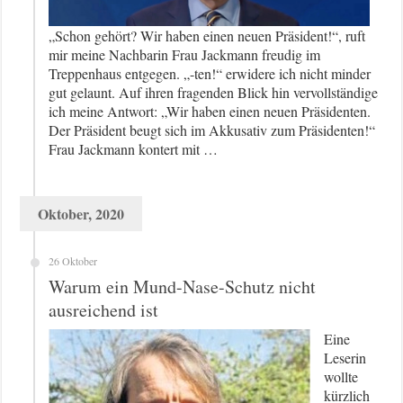
„Schon gehört? Wir haben einen neuen Präsident!“, ruft
mir meine Nachbarin Frau Jackmann freudig im
Treppenhaus entgegen. „-ten!“ erwidere ich nicht minder
gut gelaunt. Auf ihren fragenden Blick hin vervollständige
ich meine Antwort: „Wir haben einen neuen Präsidenten.
Der Präsident beugt sich im Akkusativ zum Präsidenten!“
Frau Jackmann kontert mit …
Oktober, 2020
26 Oktober
Warum ein Mund-Nase-Schutz nicht
ausreichend ist
Eine
Leserin
wollte
kürzlich