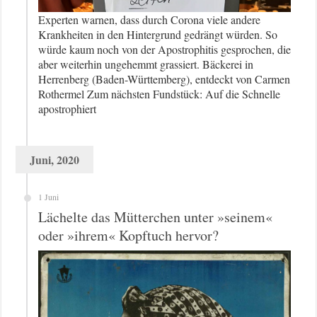
Experten warnen, dass durch Corona viele andere
Krankheiten in den Hintergrund gedrängt würden. So
würde kaum noch von der Apostrophitis gesprochen, die
aber weiterhin ungehemmt grassiert. Bäckerei in
Herrenberg (Baden-Württemberg), entdeckt von Carmen
Rothermel Zum nächsten Fundstück: Auf die Schnelle
apostrophiert
Juni, 2020
1 Juni
Lächelte das Mütterchen unter »seinem«
oder »ihrem« Kopftuch hervor?