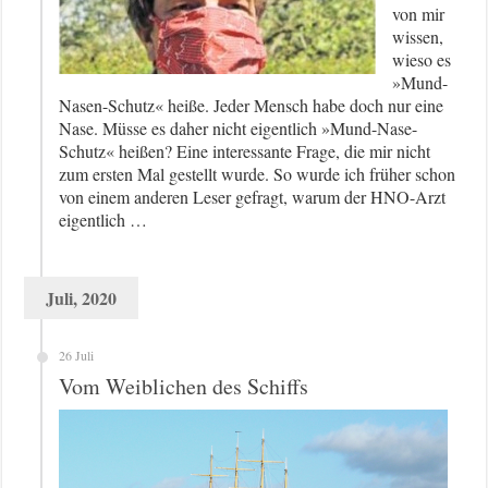
von mir
wissen,
wieso es
»Mund-
Nasen-Schutz« heiße. Jeder Mensch habe doch nur eine
Nase. Müsse es daher nicht eigentlich »Mund-Nase-
Schutz« heißen? Eine interessante Frage, die mir nicht
zum ersten Mal gestellt wurde. So wurde ich früher schon
von einem anderen Leser gefragt, warum der HNO-Arzt
eigentlich …
Juli, 2020
26 Juli
Vom Weiblichen des Schiffs