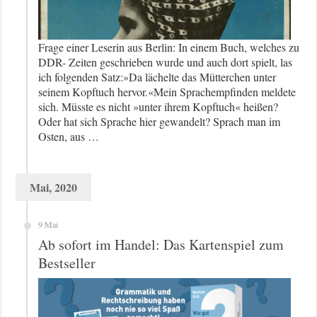
Frage einer Leserin aus Berlin: In einem Buch, welches zu
DDR- Zeiten geschrieben wurde und auch dort spielt, las
ich folgenden Satz:»Da lächelte das Mütterchen unter
seinem Kopftuch hervor.«Mein Sprachempfinden meldete
sich. Müsste es nicht »unter ihrem Kopftuch« heißen?
Oder hat sich Sprache hier gewandelt? Sprach man im
Osten, aus …
Mai, 2020
9 Mai
Ab sofort im Handel: Das Kartenspiel zum
Bestseller