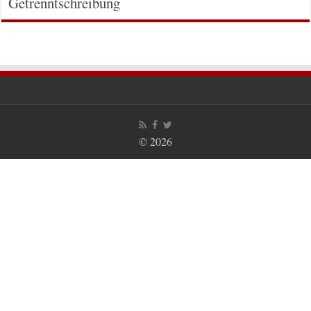
Getrenntschreibung
© 2026