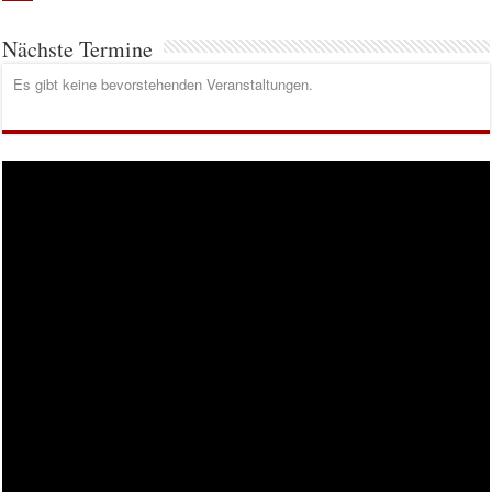
Nächste Termine
Es gibt keine bevorstehenden Veranstaltungen.