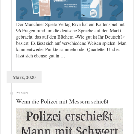
Der Münchner Spiele-Verlag Riva hat ein Kartenspiel mit
96 Fragen rund um die deutsche Sprache auf den Markt
gebracht, das auf den Büchern »Wie gut ist Ihr Deutsch?«
basiert. Es lässt sich auf verschiedene Weisen spielen: Man
kann entweder Punkte sammeln oder Quartette. Und es
lässt sich ebenso gut in …
März, 2020
29 März
Wenn die Polizei mit Messern schießt