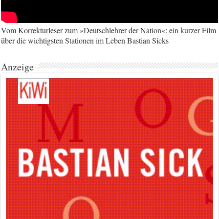
Vom Korrekturleser zum »Deutschlehrer der Nation«: ein kurzer Film
über die wichtigsten Stationen im Leben Bastian Sicks
Anzeige