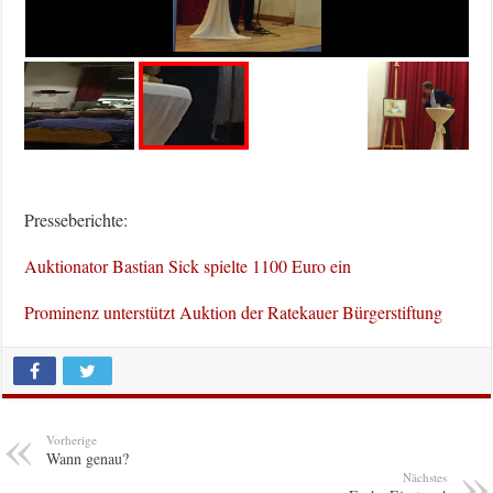
Presseberichte:
Auktionator Bastian Sick spielte 1100 Euro ein
Prominenz unterstützt Auktion der Ratekauer Bürgerstiftung
Vorherige
Wann genau?
Nächstes