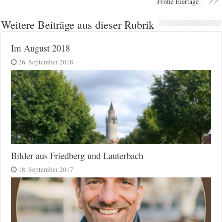
Frohe Eiertage!
Weitere Beiträge aus dieser Rubrik
Im August 2018
26. September 2018
Bilder aus Friedberg und Lauterbach
18. September 2017