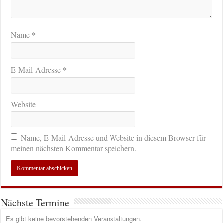
*
Name
*
E-Mail-Adresse
Website
Name, E-Mail-Adresse und Website in diesem Browser für
meinen nächsten Kommentar speichern.
Nächste Termine
Es gibt keine bevorstehenden Veranstaltungen.