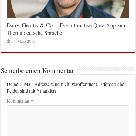
Dativ, Genitiv & Co. – Die ultimative Quiz-App zum
Thema deutsche Sprache
14. März 2016
Schreibe einen Kommentar
Deine E-Mail-Adresse wird nicht veröffentlicht.
Erforderliche
*
Felder sind mit
markiert
*
Kommentar