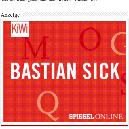
Anzeige