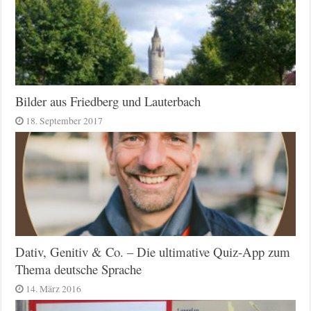
Bilder aus Friedberg und Lauterbach
18. September 2017
Dativ, Genitiv & Co. – Die ultimative Quiz-App zum
Thema deutsche Sprache
14. März 2016