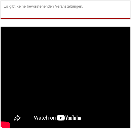
Es gibt keine bevorstehenden Veranstaltungen.