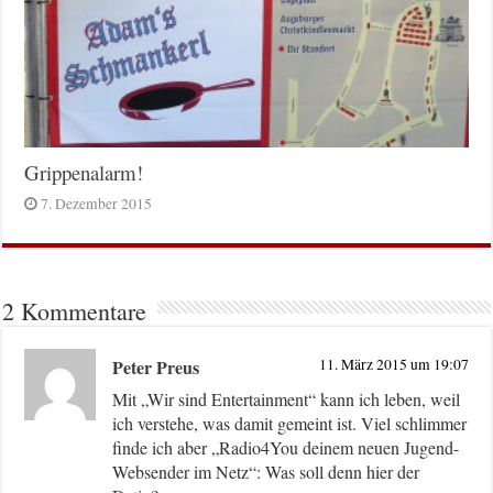
Grippenalarm!
7. Dezember 2015
2 Kommentare
Peter Preus
11. März 2015 um 19:07
Mit „Wir sind Entertainment“ kann ich leben, weil
ich verstehe, was damit gemeint ist. Viel schlimmer
finde ich aber „Radio4You deinem neuen Jugend-
Websender im Netz“: Was soll denn hier der