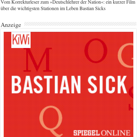
Vom Korrekturleser zum »Deutschlehrer der Nation«: ein kurzer Film
über die wichtigsten Stationen im Leben Bastian Sicks
Anzeige