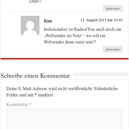
Dativ?
Antworten
Kim
12. August 2015 um 10:42
Insbesondere ist Radio4You auch noch ein
„Websender im Netz“- wo soll ein
Websender denn sonst sein?!
Antworten
Schreibe einen Kommentar
Deine E-Mail-Adresse wird nicht veröffentlicht.
Erforderliche
*
Felder sind mit
markiert
*
Kommentar