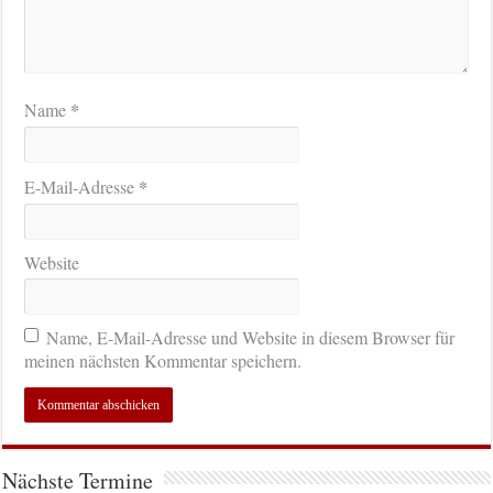
*
Name
*
E-Mail-Adresse
Website
Name, E-Mail-Adresse und Website in diesem Browser für
meinen nächsten Kommentar speichern.
Nächste Termine