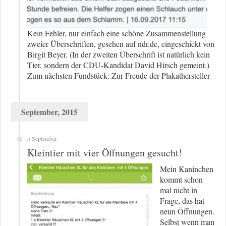
Kein Fehler, nur einfach eine schöne Zusammenstellung
zweier Überschriften, gesehen auf ndr.de, eingeschickt von
Birgit Beyer. (In der zweiten Überschrift ist natürlich kein
Tier, sondern der CDU-Kandidat David Hirsch gemeint.)
Zum nächsten Fundstück: Zur Freude der Plakathersteller
September, 2015
5 September
Kleintier mit vier Öffnungen gesucht!
Mein Kaninchen
kommt schon
mal nicht in
Frage, das hat
neun Öffnungen.
Selbst wenn man