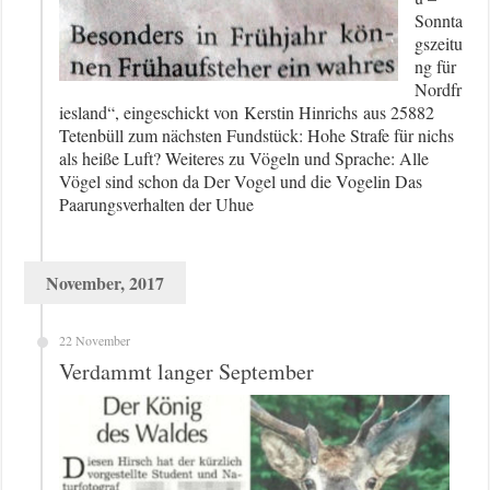
Sonnta
gszeitu
ng für
Nordfr
iesland“, eingeschickt von Kerstin Hinrichs aus 25882
Tetenbüll zum nächsten Fundstück: Hohe Strafe für nichs
als heiße Luft? Weiteres zu Vögeln und Sprache: Alle
Vögel sind schon da Der Vogel und die Vogelin Das
Paarungsverhalten der Uhue
November, 2017
22 November
Verdammt langer September