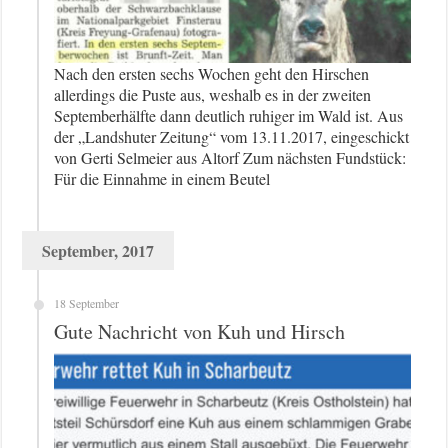
Nach den ersten sechs Wochen geht den Hirschen
allerdings die Puste aus, weshalb es in der zweiten
Septemberhälfte dann deutlich ruhiger im Wald ist. Aus
der „Landshuter Zeitung“ vom 13.11.2017, eingeschickt
von Gerti Selmeier aus Altorf Zum nächsten Fundstück:
Für die Einnahme in einem Beutel
September, 2017
18 September
Gute Nachricht von Kuh und Hirsch