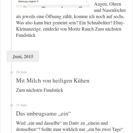
Augen, Ohren
und Nasenlöcher
als jeweils eine Öffnung zählt, komme ich noch auf sechs.
Was also kann hier gemeint sein? Ein Schnabeltier? Ebay-
Kleinanzeige, entdeckt von Moritz Rauch Zum nächsten
Fundstück
Juni, 2015
30 Juni
Mit Milch von heiligen Kühen
Zum nächsten Fundstück
15 Juni
Das unbeugsame „ein“
Wird „ein und dasselbe“ im Dativ zu „einem und
demselben“? Sollte man wirklich nur „ein bis zwei Tage“