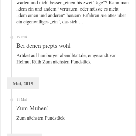
warten und nicht besser „einen bis zwei Tage“? Kann man
„dem ein und andern“ vertrauen, oder müsste es nicht
„dem einen und anderen“ heißen? Erfahren Sie alles über
ein eigenwilliges „ein“, das sich …
15 Juni
Bei denen piepts wohl
Artikel auf hamburger-abendblatt.de, eingesandt von
Helmut Rüth Zum nächsten Fundstück
Mai, 2015
11 Mai
Zum Muhen!
Zum nächsten Fundstück