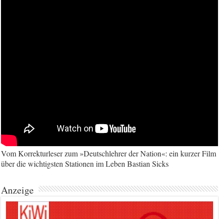
Vom Korrekturleser zum »Deutschlehrer der Nation«: ein kurzer Film
über die wichtigsten Stationen im Leben Bastian Sicks
Anzeige