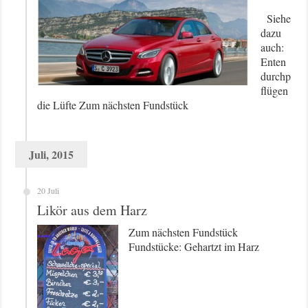
Siehe
dazu
auch:
Enten
durchp
flügen
die Lüfte Zum nächsten Fundstück
Juli, 2015
20 Juli
Likör aus dem Harz
Zum nächsten Fundstück
Fundstücke: Gehartzt im Harz