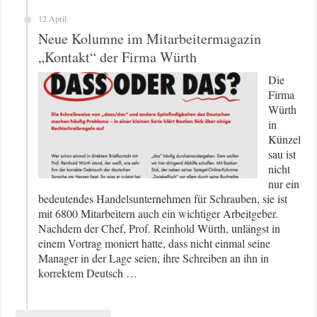
12 April
Neue Kolumne im Mitarbeitermagazin
„Kontakt“ der Firma Würth
Die
Firma
Würth
in
Künzel
sau ist
nicht
nur ein
bedeutendes Handelsunternehmen für Schrauben, sie ist
mit 6800 Mitarbeitern auch ein wichtiger Arbeitgeber.
Nachdem der Chef, Prof. Reinhold Würth, unlängst in
einem Vortrag moniert hatte, dass nicht einmal seine
Manager in der Lage seien, ihre Schreiben an ihn in
korrektem Deutsch …