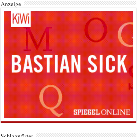
Anzeige
Schlagwörter