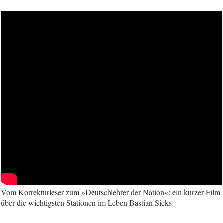
Vom Korrekturleser zum »Deutschlehrer der Nation«: ein kurzer Film
über die wichtigsten Stationen im Leben Bastian Sicks