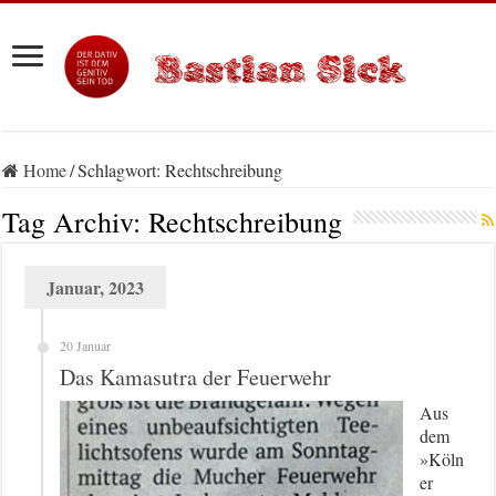
Home
/
Schlagwort:
Rechtschreibung
Tag Archiv:
Rechtschreibung
Januar, 2023
20 Januar
Das Kamasutra der Feuerwehr
Aus
dem
»Köln
er