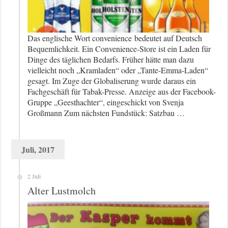
Das englische Wort convenience bedeutet auf Deutsch
Bequemlichkeit. Ein Convenience-Store ist ein Laden für
Dinge des täglichen Bedarfs. Früher hätte man dazu
vielleicht noch „Kramladen“ oder „Tante-Emma-Laden“
gesagt. Im Zuge der Globaliserung wurde daraus ein
Fachgeschäft für Tabak-Presse. Anzeige aus der Facebook-
Gruppe „Geesthachter“, eingeschickt von Svenja
Großmann Zum nächsten Fundstück: Satzbau …
Juli, 2017
2 Juli
Alter Lustmolch