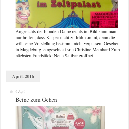
Angesichts der blonden Dame rechts im Bild kann man
nur hoffen, dass Kasper nicht zu früh kommt, denn die
will seine Vorstellung bestimmt nicht verpassen. Gesehen
in Magdeburg, eingeschickt von Christine Meinhard Zum
nächsten Fundstück: Neue Saftbar eröffnet
April, 2016
6 April
Beine zum Gehen