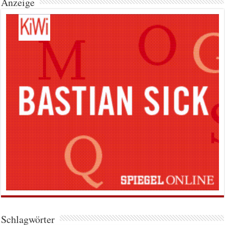
Anzeige
Schlagwörter