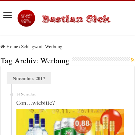
Home
/
Schlagwort:
Werbung
Tag Archiv:
Werbung
November, 2017
14 November
Con…wiebitte?