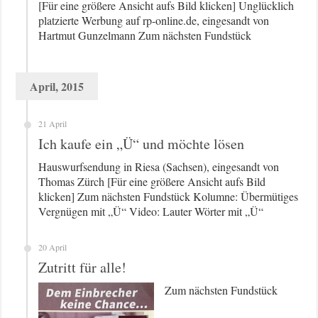
[Für eine größere Ansicht aufs Bild klicken] Unglücklich
platzierte Werbung auf rp-online.de, eingesandt von
Hartmut Gunzelmann Zum nächsten Fundstück
April, 2015
21 April
Ich kaufe ein „Ü“ und möchte lösen
Hauswurfsendung in Riesa (Sachsen), eingesandt von
Thomas Zürch [Für eine größere Ansicht aufs Bild
klicken] Zum nächsten Fundstück Kolumne: Übermütiges
Vergnügen mit „Ü“ Video: Lauter Wörter mit „Ü“
20 April
Zutritt für alle!
Zum nächsten Fundstück