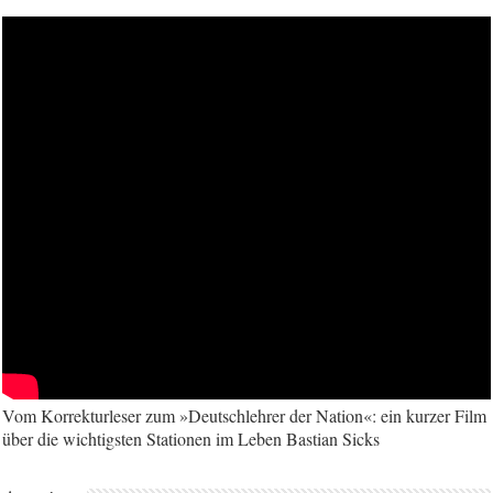
Vom Korrekturleser zum »Deutschlehrer der Nation«: ein kurzer Film
über die wichtigsten Stationen im Leben Bastian Sicks