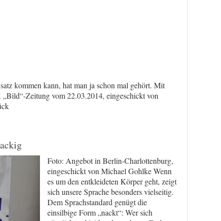
satz kommen kann, hat man ja schon mal gehört. Mit
h. „Bild“-Zeitung vom 22.03.2014, eingeschickt von
ück
nackig
Foto: Angebot in Berlin-Charlottenburg,
eingeschickt von Michael Gohlke Wenn
es um den entkleideten Körper geht, zeigt
sich unsere Sprache besonders vielseitig.
Dem Sprachstandard genügt die
einsilbige Form „nackt“: Wer sich