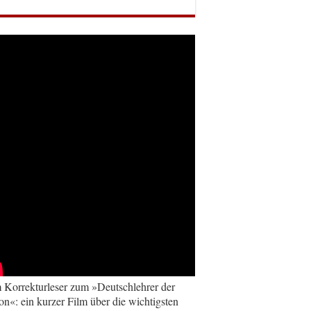
Korrekturleser zum »Deutschlehrer der
on«: ein kurzer Film über die wichtigsten