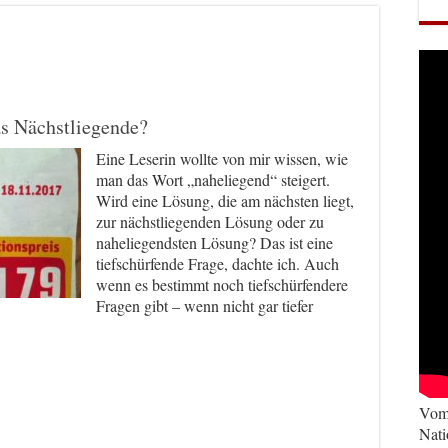
as Nächstliegende?
Eine Leserin wollte von mir wissen, wie
man das Wort „naheliegend“ steigert.
Wird eine Lösung, die am nächsten liegt,
zur nächstliegenden Lösung oder zu
naheliegendsten Lösung? Das ist eine
tiefschürfende Frage, dachte ich. Auch
wenn es bestimmt noch tiefschürfendere
Fragen gibt – wenn nicht gar tiefer
Vom 
Nati