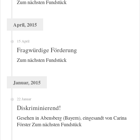
Zum nächsten Fundstück
April, 2015
15 April
Fragwürdige Förderung
Zum nächsten Fundstück
Januar, 2015
22 Januar
Diskriminierend!
Gesehen in Abensberg (Bayern), eingesandt von Carina
Förster Zum nächsten Fundstück