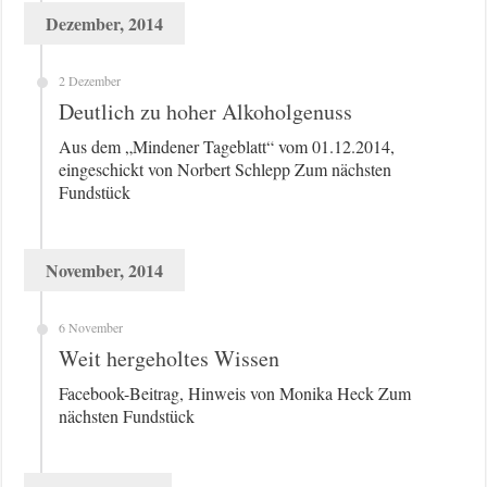
Dezember, 2014
2 Dezember
Deutlich zu hoher Alkoholgenuss
Aus dem „Mindener Tageblatt“ vom 01.12.2014,
eingeschickt von Norbert Schlepp Zum nächsten
Fundstück
November, 2014
6 November
Weit hergeholtes Wissen
Facebook-Beitrag, Hinweis von Monika Heck Zum
nächsten Fundstück