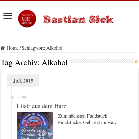
Home
/
Schlagwort:
Alkohol
Tag Archiv:
Alkohol
Juli, 2015
20 Juli
Likör aus dem Harz
Zum nächsten Fundstück
Fundstücke: Gehartzt im Harz