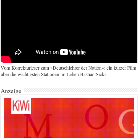
Vom Korrekturleser zum »Deutschlehrer der Nation«: ein kurzer Film
über die wichtigsten Stationen im Leben Bastian Sicks
Anzeige