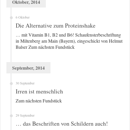
Oktober, 2014
6 Oktober
Die Alternative zum Proteinshake
… mit Vitamin B1, B2 und B6! Schaufensterbeschriftung
in Miltenberg am Main (Bayern), eingeschickt von Helmut
Balser Zum nächsten Fundstück
September, 2014
30 September
Irren ist menschlich
Zum nächsten Fundstück
29 September
… das Beschriften von Schildern auch!