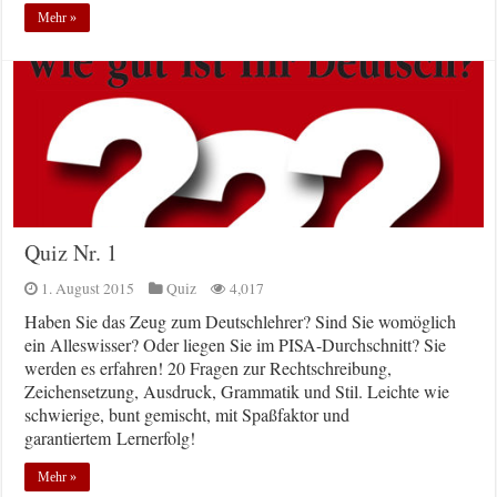
Mehr »
Quiz Nr. 1
1. August 2015
Quiz
4,017
Haben Sie das Zeug zum Deutschlehrer? Sind Sie womöglich
ein Alleswisser? Oder liegen Sie im PISA-Durchschnitt? Sie
werden es erfahren! 20 Fragen zur Rechtschreibung,
Zeichensetzung, Ausdruck, Grammatik und Stil. Leichte wie
schwierige, bunt gemischt, mit Spaßfaktor und
garantiertem Lernerfolg!
Mehr »