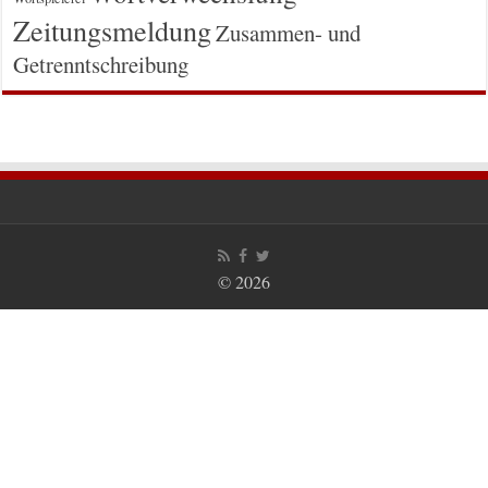
Zeitungsmeldung
Zusammen- und
Getrenntschreibung
© 2026