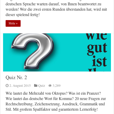
deutschen Sprache warten darauf, von Ihnen beantwortet zu
werden! Wer die zwei ersten Runden überstanden hat, wird mit
dieser spielend fertig!
Mehr »
Quiz Nr. 2
2. August 2015
Quiz
3,289
Wie lautet die Mehrzahl von Oktopus? Was ist ein Pranzer?
Wie lautet das deutsche Wort für Komma? 20 neue Fragen zur
Rechtschreibung, Zeichensetzung, Ausdruck, Grammatik und
Stil. Mit großem Spaßfaktor und garantiertem Lernerfolg!