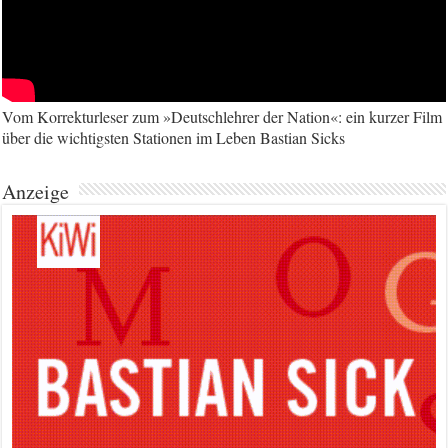
Vom Korrekturleser zum »Deutschlehrer der Nation«: ein kurzer Film
über die wichtigsten Stationen im Leben Bastian Sicks
Anzeige