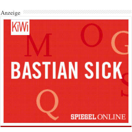
Anzeige