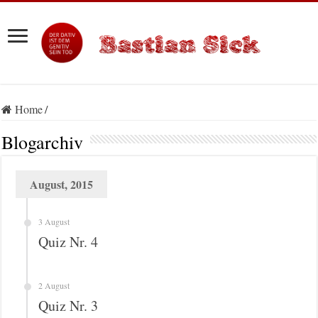
Home
/
Blogarchiv
August, 2015
3 August
Quiz Nr. 4
2 August
Quiz Nr. 3