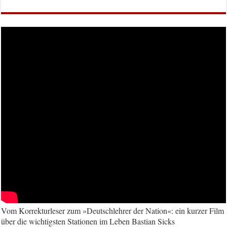
Vom Korrekturleser zum »Deutschlehrer der Nation«: ein kurzer Film
über die wichtigsten Stationen im Leben Bastian Sicks