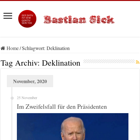
Home
/
Schlagwort:
Deklination
Tag Archiv:
Deklination
November, 2020
25 November
Im Zweifelsfall für den Präsidenten