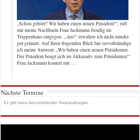
„Schon gehört? Wir haben einen neuen Präsident!“, ruft
mir meine Nachbarin Frau Jackmann freudig im
Treppenhaus entgegen. „-ten!“ erwidere ich nicht minder
gut gelaunt. Auf ihren fragenden Blick hin vervollständige
ich meine Antwort: „Wir haben einen neuen Präsidenten.
Der Präsident beugt sich im Akkusativ zum Präsidenten!“
Frau Jackmann kontert mit …
Nächste Termine
Es gibt keine bevorstehenden Veranstaltungen.