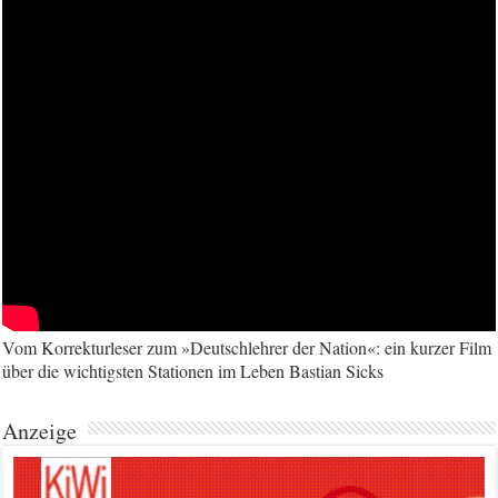
Vom Korrekturleser zum »Deutschlehrer der Nation«: ein kurzer Film
über die wichtigsten Stationen im Leben Bastian Sicks
Anzeige