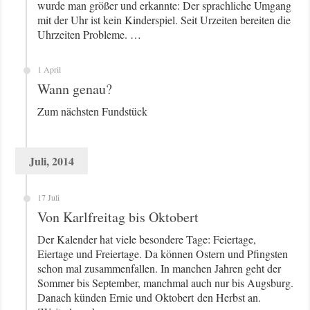
wurde man größer und erkannte: Der sprachliche Umgang
mit der Uhr ist kein Kinderspiel. Seit Urzeiten bereiten die
Uhrzeiten Probleme. …
1 April
Wann genau?
Zum nächsten Fundstück
Juli, 2014
17 Juli
Von Karlfreitag bis Oktobert
Der Kalender hat viele besondere Tage: Feiertage,
Eiertage und Freiertage. Da können Ostern und Pfingsten
schon mal zusammenfallen. In manchen Jahren geht der
Sommer bis September, manchmal auch nur bis Augsburg.
Danach künden Ernie und Oktobert den Herbst an.