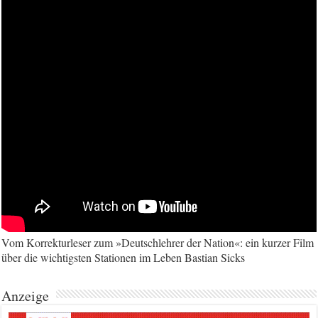
Vom Korrekturleser zum »Deutschlehrer der Nation«: ein kurzer Film
über die wichtigsten Stationen im Leben Bastian Sicks
Anzeige