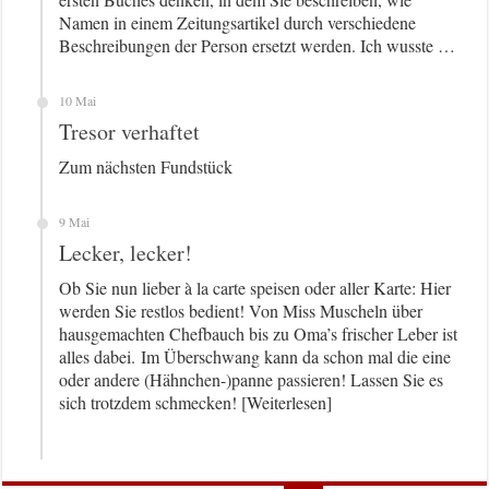
Namen in einem Zeitungsartikel durch verschiedene
Beschreibungen der Person ersetzt werden. Ich wusste …
10 Mai
Tresor verhaftet
Zum nächsten Fundstück
9 Mai
Lecker, lecker!
Ob Sie nun lieber à la carte speisen oder aller Karte: Hier
werden Sie restlos bedient! Von Miss Muscheln über
hausgemachten Chefbauch bis zu Oma’s frischer Leber ist
alles dabei. Im Überschwang kann da schon mal die eine
oder andere (Hähnchen-)panne passieren! Lassen Sie es
sich trotzdem schmecken! [Weiterlesen]