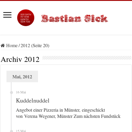
Home
/
2012 (Seite 20)
Archiv
2012
Mai, 2012
16 Mai
Kuddelnuddel
Angebot einer Pizzeria in Münster, eingeschickt
von Verena Wegener, Münster Zum nächsten Fundstück
15 Mai