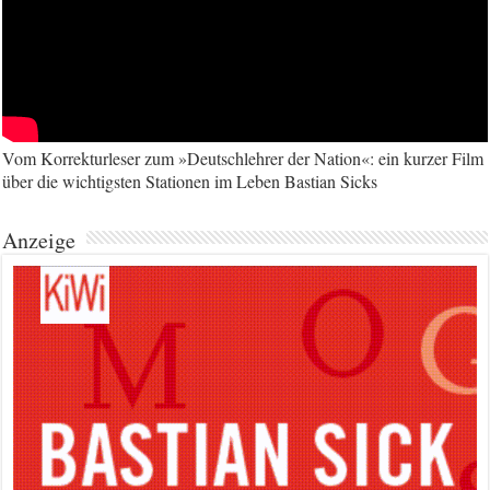
Vom Korrekturleser zum »Deutschlehrer der Nation«: ein kurzer Film
über die wichtigsten Stationen im Leben Bastian Sicks
Anzeige