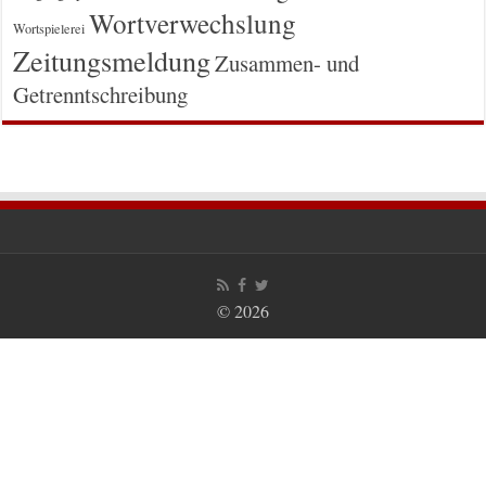
Wortverwechslung
Wortspielerei
Zeitungsmeldung
Zusammen- und
Getrenntschreibung
© 2026