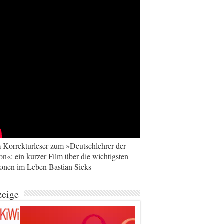
Korrekturleser zum »Deutschlehrer der
on«: ein kurzer Film über die wichtigsten
ionen im Leben Bastian Sicks
eige