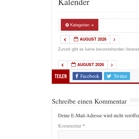
Kalender
Kategorien
AUGUST 2026
Zurzeit gibt es keine bevorstehenden Verans
AUGUST 2026
Facebook
Twitter
Teilen
Schreibe einen Kommentar
Deine E-Mail-Adresse wird nicht veröffen
*
Kommentar