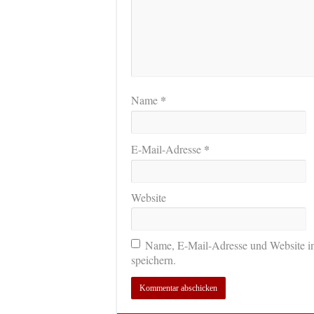
*
Name
*
E-Mail-Adresse
Website
Name, E-Mail-Adresse und Website i
speichern.