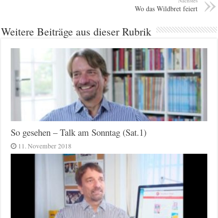
Nächstes
Wo das Wildbret feiert
Weitere Beiträge aus dieser Rubrik
So gesehen – Talk am Sonntag (Sat.1)
11. November 2018