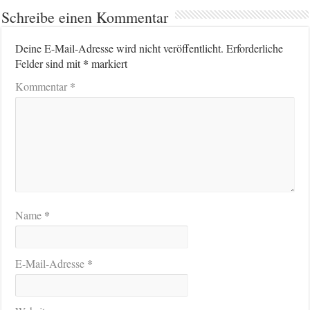
Schreibe einen Kommentar
Deine E-Mail-Adresse wird nicht veröffentlicht.
Erforderliche
*
Felder sind mit
markiert
*
Kommentar
*
Name
*
E-Mail-Adresse