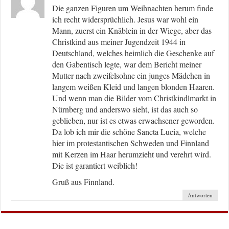
Die ganzen Figuren um Weihnachten herum finde
ich recht widersprüchlich. Jesus war wohl ein
Mann, zuerst ein Knäblein in der Wiege, aber das
Christkind aus meiner Jugendzeit 1944 in
Deutschland, welches heimlich die Geschenke auf
den Gabentisch legte, war dem Bericht meiner
Mutter nach zweifelsohne ein junges Mädchen in
langem weißen Kleid und langen blonden Haaren.
Und wenn man die Bilder vom Christkindlmarkt in
Nürnberg und anderswo sieht, ist das auch so
geblieben, nur ist es etwas erwachsener geworden.
Da lob ich mir die schöne Sancta Lucia, welche
hier im protestantischen Schweden und Finnland
mit Kerzen im Haar herumzieht und verehrt wird.
Die ist garantiert weiblich!
Gruß aus Finnland.
Antworten