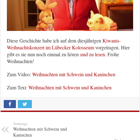
Diese Geschichte habe ich auf dem diesjährigen
Kiwanis-
Weihnachtskonzert im Lübecker Kolosseum
vorgetragen. Hier
gibt es sie nun noch einmal zu hören
und zu lesen
. Frohe
Weihnachten!
Zum Video:
Weihnachten mit Schwein und Kaninchen
Zum Text:
Weihnachten mit Schwein und Kaninchen
Vorherige
Weihnachten mit Schwein und
Kaninchen