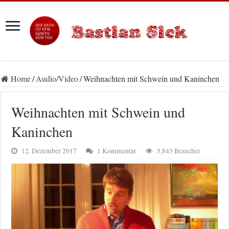
Home
/
Audio/Video
/
Weihnachten mit Schwein und Kaninchen
Weihnachten mit Schwein und
Kaninchen
12. Dezember 2017
1 Kommentar
5,843 Besucher