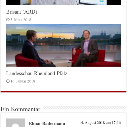
Brisant (ARD)
5. März 2018
Landesschau Rheinland-Pfalz
16. Januar 2018
Ein Kommentar
Elmar Badermann
14. August 2018 um 17:16