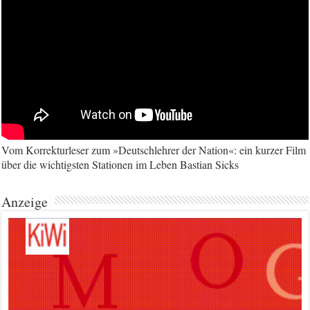
Vom Korrekturleser zum »Deutschlehrer der Nation«: ein kurzer Film
über die wichtigsten Stationen im Leben Bastian Sicks
Anzeige