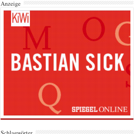
Anzeige
Schlagwörter