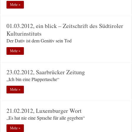
Mehr »
01.03.2012, ein blick – Zeitschrift des Südtiroler
Kulturinstituts
Der Dativ ist dem Genitiv sein Tod
Mehr »
23.02.2012, Saarbrücker Zeitung
„Ich bin eine Plappertasche“
Mehr »
21.02.2012, Luxemburger Wort
„Es hat nie eine Sprache für alle gegeben“
Mehr »