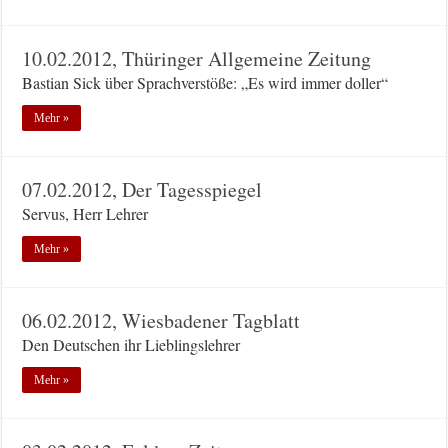
10.02.2012, Thüringer Allgemeine Zeitung
Bastian Sick über Sprachverstöße: „Es wird immer doller“
Mehr »
07.02.2012, Der Tagesspiegel
Servus, Herr Lehrer
Mehr »
06.02.2012, Wiesbadener Tagblatt
Den Deutschen ihr Lieblingslehrer
Mehr »