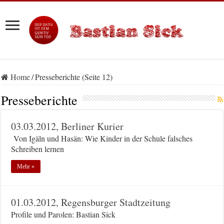
Home
/
Presseberichte (Seite 12)
Presseberichte
03.03.2012, Berliner Kurier
Von Igäln und Hasän: Wie Kinder in der Schule falsches
Schreiben lernen
Mehr »
01.03.2012, Regensburger Stadtzeitung
Profile und Parolen: Bastian Sick