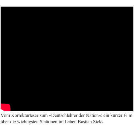
Vom Korrekturleser zum »Deutschlehrer der Nation«: ein kurzer Film
über die wichtigsten Stationen im Leben Bastian Sicks