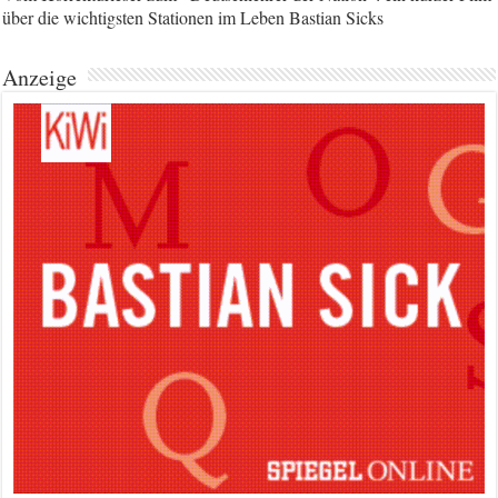
über die wichtigsten Stationen im Leben Bastian Sicks
Anzeige