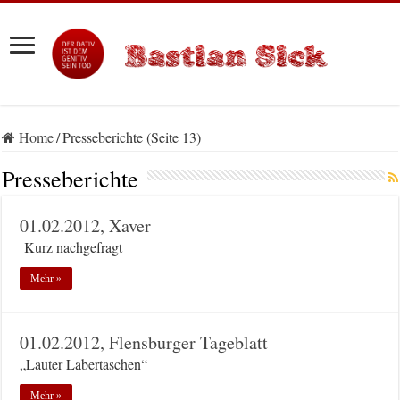
Home
/
Presseberichte (Seite 13)
Presseberichte
01.02.2012, Xaver
Kurz nachgefragt
Mehr »
01.02.2012, Flensburger Tageblatt
„Lauter Labertaschen“
Mehr »