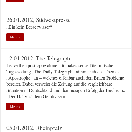
26.01.2012, Südwestpresse
„Bin kein Besserwisser“
Mehr »
12.01.2012, The Telegraph
Leave the apostrophe alone – it makes sense Die britische
Tageszeitung „The Daily Telegraph“ nimmt sich des Themas
„Apostrophe“ an – welches offenbar auch den Briten Probleme
bereitet. Dabei verweist die Zeitung auf die vergleichbare
Situation in Deutschland und den hiesigen Erfolg der Buchreihe
„Der Dativ ist dem Genitiv sein …
Mehr »
05.01.2012, Rheinpfalz