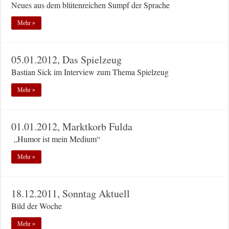
Neues aus dem blütenreichen Sumpf der Sprache
Mehr »
05.01.2012, Das Spielzeug
Bastian Sick im Interview zum Thema Spielzeug
Mehr »
01.01.2012, Marktkorb Fulda
„Humor ist mein Medium“
Mehr »
18.12.2011, Sonntag Aktuell
Bild der Woche
Mehr »