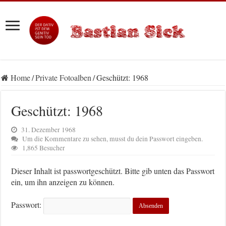
Home
/
Private Fotoalben
/
Geschützt: 1968
Geschützt: 1968
31. Dezember 1968
Um die Kommentare zu sehen, musst du dein Passwort eingeben.
1,865 Besucher
Dieser Inhalt ist passwortgeschützt. Bitte gib unten das Passwort
ein, um ihn anzeigen zu können.
Passwort: