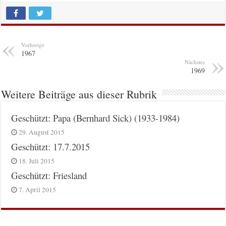
Vorherige
1967
Nächstes
1969
Weitere Beiträge aus dieser Rubrik
Geschützt: Papa (Bernhard Sick) (1933-1984)
29. August 2015
Geschützt: 17.7.2015
18. Juli 2015
Geschützt: Friesland
7. April 2015