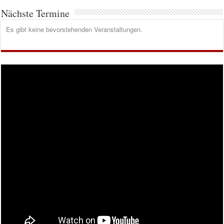
Nächste Termine
Es gibt keine bevorstehenden Veranstaltungen.