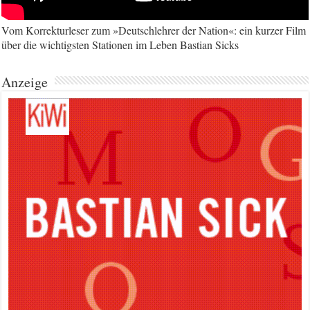
Vom Korrekturleser zum »Deutschlehrer der Nation«: ein kurzer Film
über die wichtigsten Stationen im Leben Bastian Sicks
Anzeige