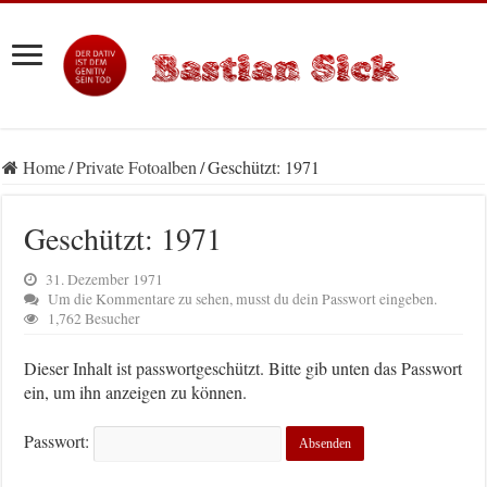
Home
/
Private Fotoalben
/
Geschützt: 1971
Geschützt: 1971
31. Dezember 1971
Um die Kommentare zu sehen, musst du dein Passwort eingeben.
1,762 Besucher
Dieser Inhalt ist passwortgeschützt. Bitte gib unten das Passwort
ein, um ihn anzeigen zu können.
Passwort: