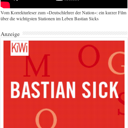
Vom Korrekturleser zum »Deutschlehrer der Nation«: ein kurzer Film
über die wichtigsten Stationen im Leben Bastian Sicks
Anzeige