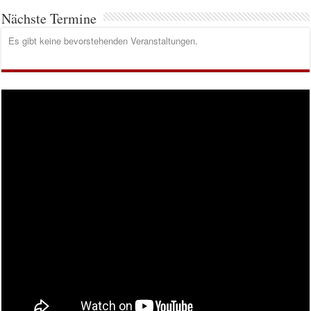
Nächste Termine
Es gibt keine bevorstehenden Veranstaltungen.