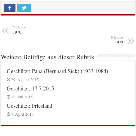
Vorherige
1970
Nächstes
1972
Weitere Beiträge aus dieser Rubrik
Geschützt: Papa (Bernhard Sick) (1933-1984)
29. August 2015
Geschützt: 17.7.2015
18. Juli 2015
Geschützt: Friesland
7. April 2015