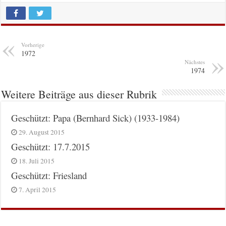
Vorherige
1972
Nächstes
1974
Weitere Beiträge aus dieser Rubrik
Geschützt: Papa (Bernhard Sick) (1933-1984)
29. August 2015
Geschützt: 17.7.2015
18. Juli 2015
Geschützt: Friesland
7. April 2015