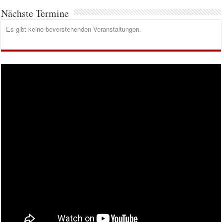
Nächste Termine
Es gibt keine bevorstehenden Veranstaltungen.