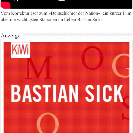
Vom Korrekturleser zum »Deutschlehrer der Nation«: ein kurzer Film
über die wichtigsten Stationen im Leben Bastian Sicks
Anzeige