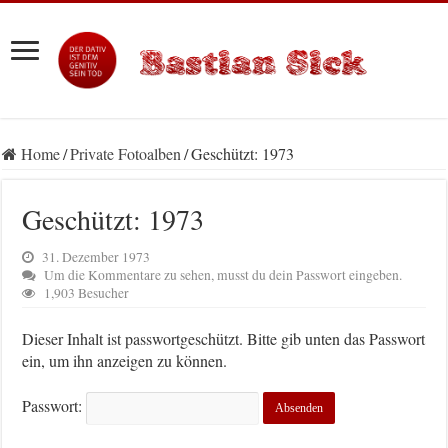
Home
/
Private Fotoalben
/
Geschützt: 1973
Geschützt: 1973
31. Dezember 1973
Um die Kommentare zu sehen, musst du dein Passwort eingeben.
1,903 Besucher
Dieser Inhalt ist passwortgeschützt. Bitte gib unten das Passwort
ein, um ihn anzeigen zu können.
Passwort: