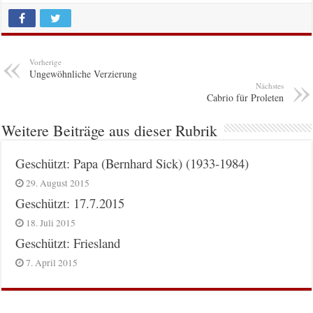
Vorherige
Ungewöhnliche Verzierung
Nächstes
Cabrio für Proleten
Weitere Beiträge aus dieser Rubrik
Geschützt: Papa (Bernhard Sick) (1933-1984)
29. August 2015
Geschützt: 17.7.2015
18. Juli 2015
Geschützt: Friesland
7. April 2015