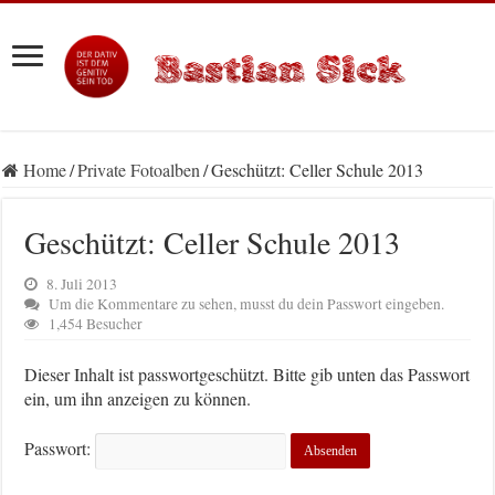
Home
/
Private Fotoalben
/
Geschützt: Celler Schule 2013
Geschützt: Celler Schule 2013
8. Juli 2013
Um die Kommentare zu sehen, musst du dein Passwort eingeben.
1,454 Besucher
Dieser Inhalt ist passwortgeschützt. Bitte gib unten das Passwort
ein, um ihn anzeigen zu können.
Passwort: