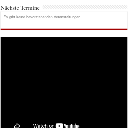
Nächste Termine
Es gibt keine bevorstehenden Veranstaltungen.