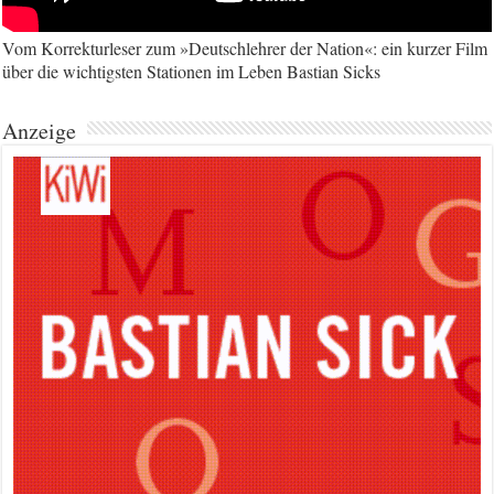
Vom Korrekturleser zum »Deutschlehrer der Nation«: ein kurzer Film
über die wichtigsten Stationen im Leben Bastian Sicks
Anzeige