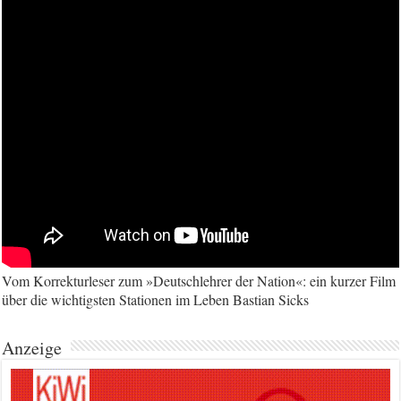
Vom Korrekturleser zum »Deutschlehrer der Nation«: ein kurzer Film
über die wichtigsten Stationen im Leben Bastian Sicks
Anzeige