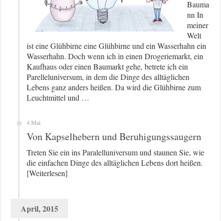
Bauma
nn In
meiner
Welt
ist eine Glühbirne eine Glühbirne und ein Wasserhahn ein
Wasserhahn. Doch wenn ich in einen Drogeriemarkt, ein
Kaufhaus oder einen Baumarkt gehe, betrete ich ein
Parelleluniversum, in dem die Dinge des alltäglichen
Lebens ganz anders heißen. Da wird die Glühbirne zum
Leuchtmittel und …
4 Mai
Von Kapselhebern und Beruhigungssaugern
Treten Sie ein ins Paralelluniversum und staunen Sie, wie
die einfachen Dinge des alltäglichen Lebens dort heißen.
[Weiterlesen]
April, 2015