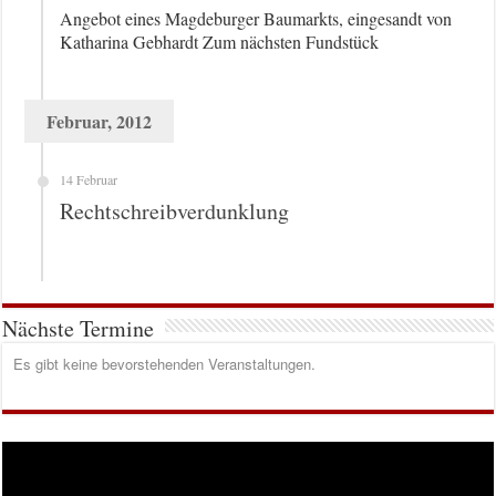
Angebot eines Magdeburger Baumarkts, eingesandt von
Katharina Gebhardt Zum nächsten Fundstück
Februar, 2012
14 Februar
Rechtschreibverdunklung
Nächste Termine
Es gibt keine bevorstehenden Veranstaltungen.