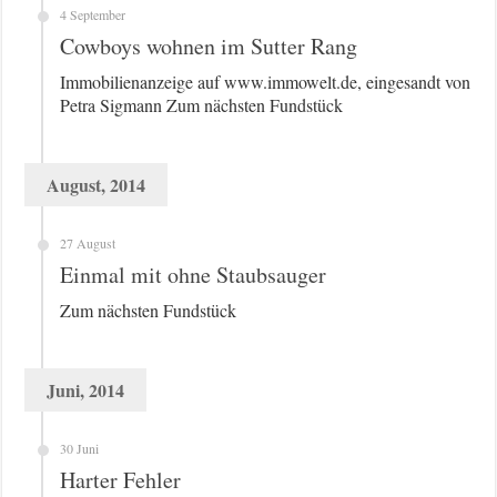
4 September
Cowboys wohnen im Sutter Rang
Immobilienanzeige auf www.immowelt.de, eingesandt von
Petra Sigmann Zum nächsten Fundstück
August, 2014
27 August
Einmal mit ohne Staubsauger
Zum nächsten Fundstück
Juni, 2014
30 Juni
Harter Fehler